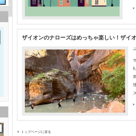
ザイオンのナローズはめっちゃ楽しい！ザイ
トップページに戻る