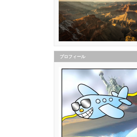
プロフィール