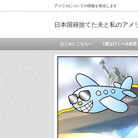
アメリカについての情報を発信します
日本国籍捨てた夫と私のアメ
はじめにこちらへ
1度は行くべき絶景