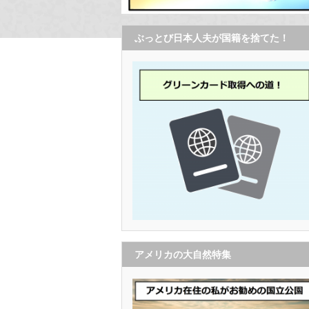
ぶっとび日本人夫が国籍を捨てた！
アメリカの大自然特集