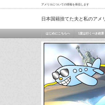
アメリカについての情報を発信します
日本国籍捨てた夫と私のアメ
はじめにこちらへ
1度は行くべき絶景