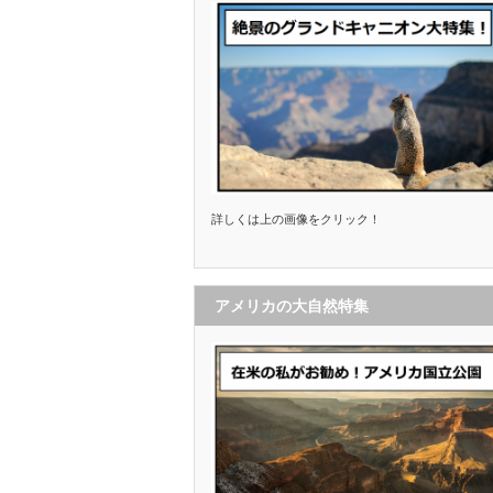
詳しくは上の画像をクリック！
アメリカの大自然特集