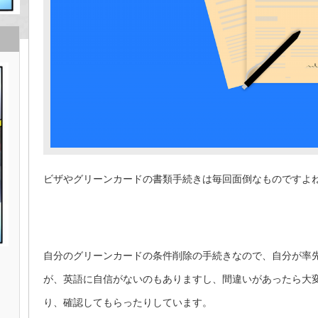
ビザやグリーンカードの書類手続きは毎回面倒なものですよ
自分のグリーンカードの条件削除の手続きなので、自分が率
が、英語に自信がないのもありますし、間違いがあったら大
り、確認してもらったりしています。