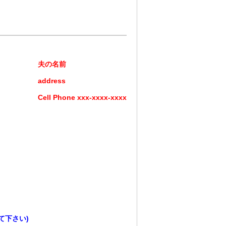
夫の名前
ss
-xxxx-xxxx
て下さい)