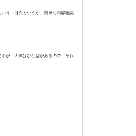
という、目次というか、簡単な内容確認
ですが、大体はひな型があるので、それ