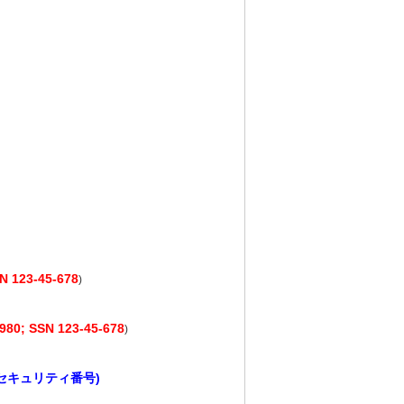
N 123-45-678
)
1980; SSN 123-45-678
)
セキュリティ番号)