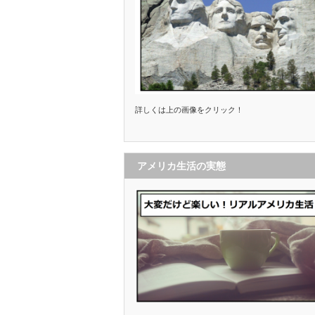
詳しくは上の画像をクリック！
アメリカ生活の実態