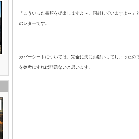
「こういった書類を提出しますよ～、同封していますよ～」
のレターです。
カバーシートについては、完全に夫にお願いしてしまったの
を参考にすれば問題ないと思います。