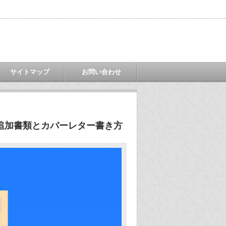
サイトマップ
お問い合わせ
追加書類とカバーレター書き方