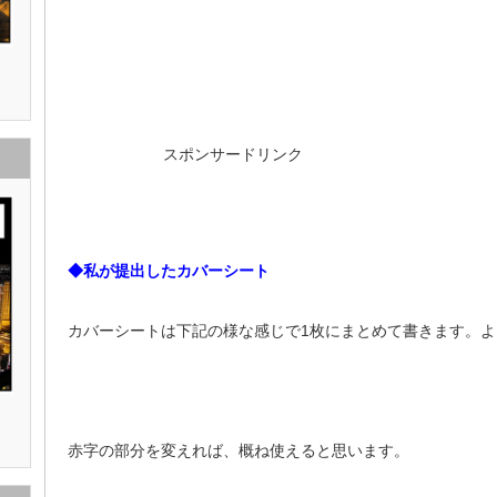
スポンサードリンク
◆私が提出したカバーシート
カバーシートは下記の様な感じで1枚にまとめて書きます。
赤字の部分を変えれば、概ね使えると思います。