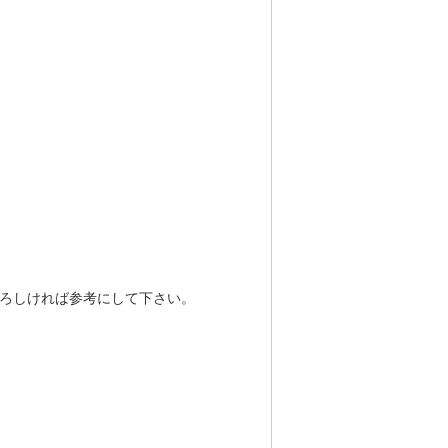
よろしければ参考にして下さい。