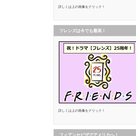
詳しくは上の画像をクリック！
フレンズは今でも最高！
詳しくは上の画像をクリック！
フィアンセビザでアメリカへ！