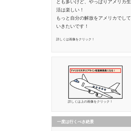
とも多いけど、やっぱりアメリカ生
活は楽しい！
もっと自分の解放をアメリカでして
いきたいです！
詳しくは画像をクリック！
詳しくは上の画像をクリック！
一度は行くべき絶景