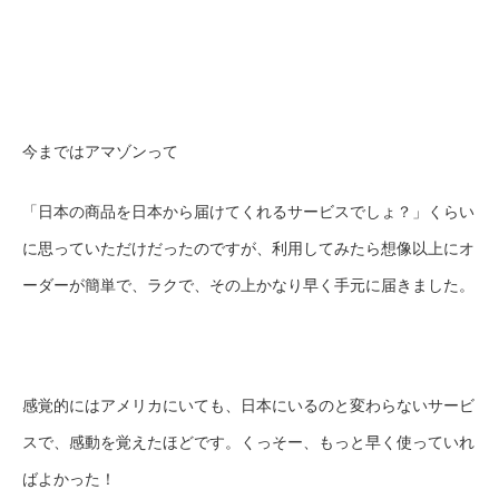
今まではアマゾンって
「日本の商品を日本から届けてくれるサービスでしょ？」くらい
に思っていただけだったのですが、利用してみたら想像以上にオ
ーダーが簡単で、ラクで、その上かなり早く手元に届きました。
感覚的にはアメリカにいても、日本にいるのと変わらないサービ
スで、感動を覚えたほどです。くっそー、もっと早く使っていれ
ばよかった！