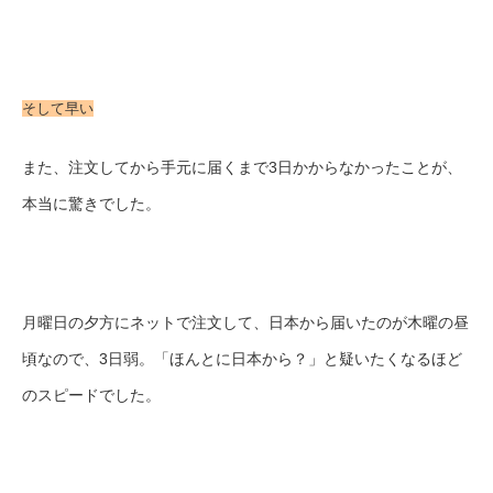
そして早い
また、注文してから手元に届くまで3日かからなかったことが、
本当に驚きでした。
月曜日の夕方にネットで注文して、日本から届いたのが木曜の昼
頃なので、3日弱。「ほんとに日本から？」と疑いたくなるほど
のスピードでした。