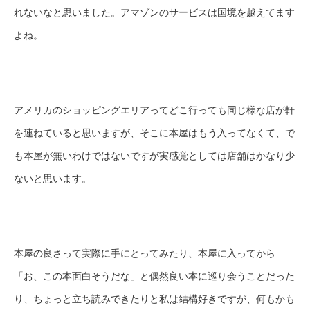
れないなと思いました。アマゾンのサービスは国境を越えてます
よね。
アメリカのショッピングエリアってどこ行っても同じ様な店が軒
を連ねていると思いますが、そこに本屋はもう入ってなくて、で
も本屋が無いわけではないですが実感覚としては店舗はかなり少
ないと思います。
本屋の良さって実際に手にとってみたり、本屋に入ってから
「お、この本面白そうだな」と偶然良い本に巡り会うことだった
り、ちょっと立ち読みできたりと私は結構好きですが、何もかも