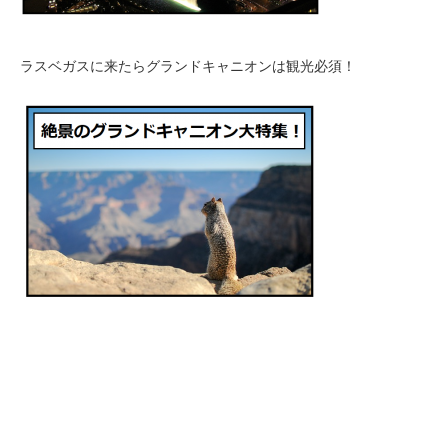
ラスベガスに来たらグランドキャニオンは観光必須！