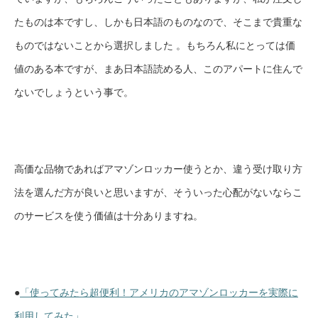
たものは本ですし、しかも日本語のものなので、そこまで貴重な
ものではないことから選択しました 。もちろん私にとっては価
値のある本ですが、まあ日本語読める人、このアパートに住んで
ないでしょうという事で。
高価な品物であればアマゾンロッカー使うとか、違う受け取り方
法を選んだ方が良いと思いますが、そういった心配がないならこ
のサービスを使う価値は十分ありますね。
●
「使ってみたら超便利！アメリカのアマゾンロッカーを実際に
利用してみた」