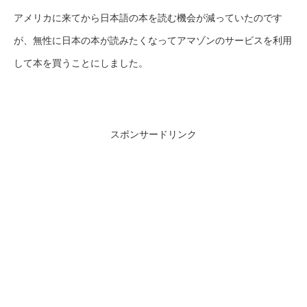
アメリカに来てから日本語の本を読む機会が減っていたのです
が、無性に日本の本が読みたくなってアマゾンのサービスを利用
して本を買うことにしました。
スポンサードリンク