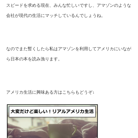
スピードを求める現在、みんな忙しいですし、アマゾンのような
会社が現代の生活にマッチしているんでしょうね。
なのでまた暫くしたら私はアマゾンを利用してアメリカにいなが
ら日本の本を読み漁ります。
アメリカ生活に興味ある方はこちらもどうぞ↓