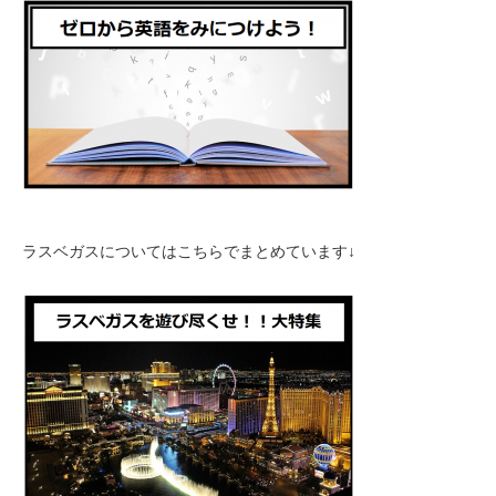
ラスベガスについてはこちらでまとめています↓