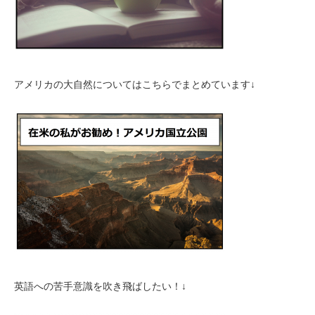
アメリカの大自然についてはこちらでまとめています↓
英語への苦手意識を吹き飛ばしたい！↓