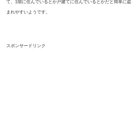
て、1階に住んでいるとか戸建てに住んでいるとかだと簡単に盗
まれやすいようです。
スポンサードリンク