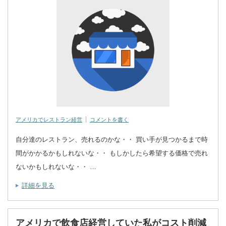
アメリカでレストラン経営
コメントを書く
自分達のレストラン、売れるのかな・・ 買い手が見つかるまで時
間がかかるかもしれないな・・ もしかしたら希望する価格で売れ
ないかもしれないな・・ …
詳細を見る
アメリカで飲食店経営していた私がコスト削減