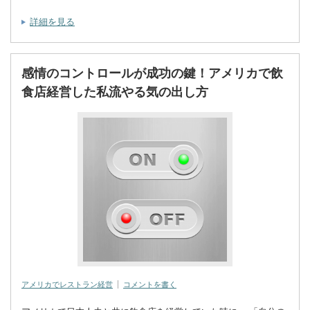
詳細を見る
感情のコントロールが成功の鍵！アメリカで飲
食店経営した私流やる気の出し方
アメリカでレストラン経営
コメントを書く