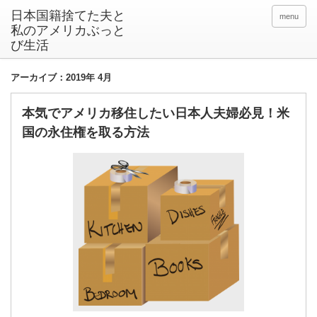
日本国籍捨てた夫と
menu
私のアメリカぶっと
び生活
アーカイブ：2019年 4月
本気でアメリカ移住したい日本人夫婦必見！米
国の永住権を取る方法