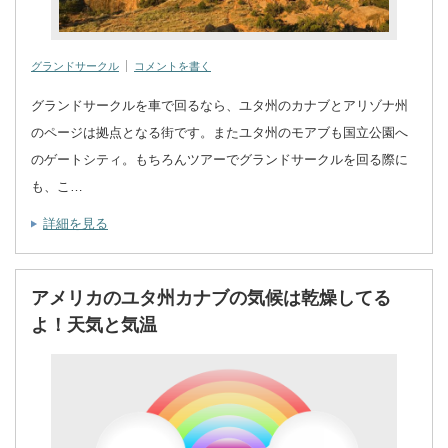
グランドサークル
コメントを書く
グランドサークルを車で回るなら、ユタ州のカナブとアリゾナ州
のページは拠点となる街です。またユタ州のモアブも国立公園へ
のゲートシティ。もちろんツアーでグランドサークルを回る際に
も、こ…
詳細を見る
アメリカのユタ州カナブの気候は乾燥してる
よ！天気と気温