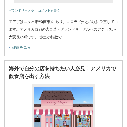
グランドサークル
コメントを書く
モアブはユタ州東部(南東)にあり、コロラド州との境に位置してい
ます。アメリカ西部の大自然・グランドサークルへのアクセスが
大変良い町です。 赤土が特徴で…
詳細を見る
海外で自分の店を持ちたい人必見！アメリカで
飲食店を出す方法