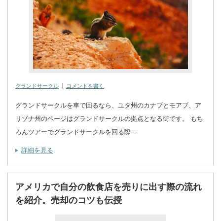
グランドサークル
コメントを書く
グランドサークルを車で回るなら、ユタ州のカナブとモアブ、ア
リゾナ州のページはグランドサークルの拠点となる街です。 もち
ろんツアーでグランドサークルを回る際…
詳細を見る
アメリカで自分の飲食店を売りに出す際の流れ
を紹介。売却のコツも伝授