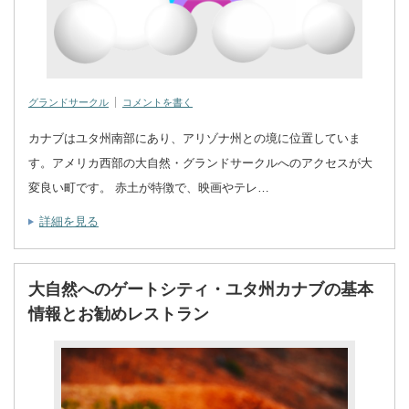
グランドサークル
コメントを書く
カナブはユタ州南部にあり、アリゾナ州との境に位置していま
す。アメリカ西部の大自然・グランドサークルへのアクセスが大
変良い町です。 赤土が特徴で、映画やテレ…
詳細を見る
大自然へのゲートシティ・ユタ州カナブの基本
情報とお勧めレストラン