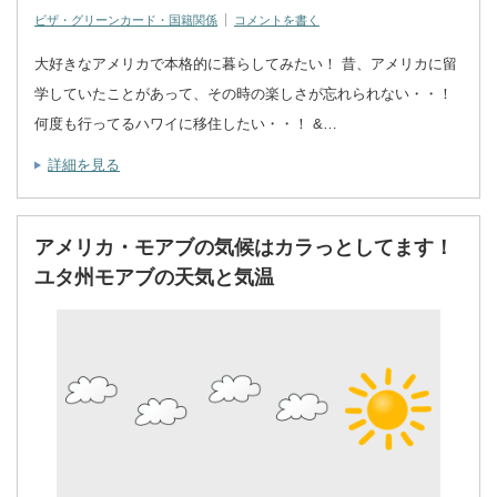
ビザ・グリーンカード・国籍関係
コメントを書く
大好きなアメリカで本格的に暮らしてみたい！ 昔、アメリカに留
学していたことがあって、その時の楽しさが忘れられない・・！
何度も行ってるハワイに移住したい・・！ &…
詳細を見る
アメリカ・モアブの気候はカラっとしてます！
ユタ州モアブの天気と気温