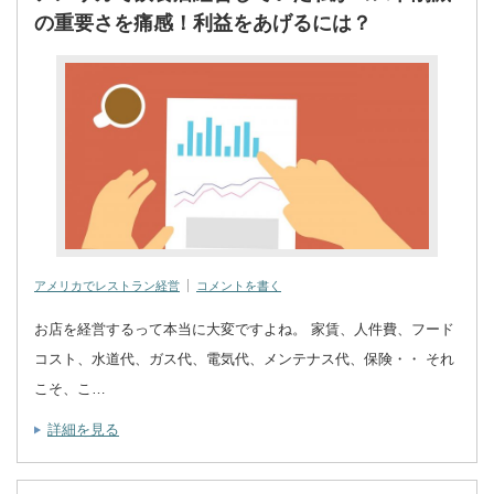
の重要さを痛感！利益をあげるには？
アメリカでレストラン経営
コメントを書く
お店を経営するって本当に大変ですよね。 家賃、人件費、フード
コスト、水道代、ガス代、電気代、メンテナス代、保険・・ それ
こそ、こ…
詳細を見る