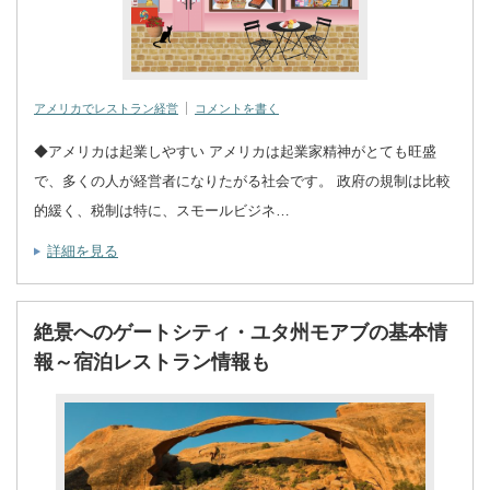
アメリカでレストラン経営
コメントを書く
◆アメリカは起業しやすい アメリカは起業家精神がとても旺盛
で、多くの人が経営者になりたがる社会です。 政府の規制は比較
的緩く、税制は特に、スモールビジネ…
詳細を見る
絶景へのゲートシティ・ユタ州モアブの基本情
報～宿泊レストラン情報も