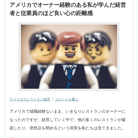
アメリカでオーナー経験のある私が学んだ経営
者と従業員のほど良い心の距離感
アメリカでレストラン経営
コメントを書く
アメリカで就職経験ないまま、いきなりレストランのオーナーに
なったのですが、経営していく中で、他の多くのレストランが破
産したり、突然店を閉めるという現実を私たちは見てきました。
…