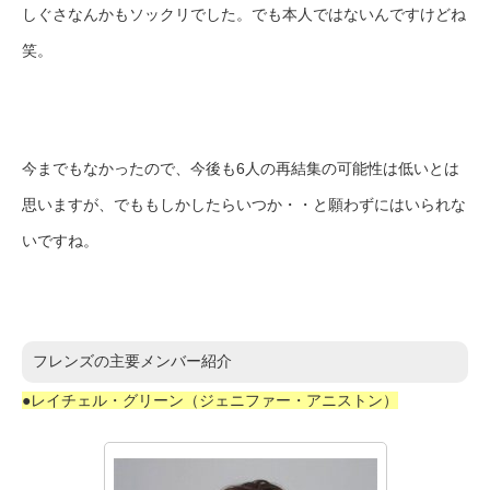
しぐさなんかもソックリでした。でも本人ではないんですけどね
笑。
今までもなかったので、今後も6人の再結集の可能性は低いとは
思いますが、でももしかしたらいつか・・と願わずにはいられな
いですね。
フレンズの主要メンバー紹介
●レイチェル・グリーン（ジェニファー・アニストン）