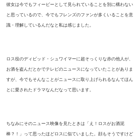
彼女は今でもフィービーとして見られていることを別に構わない
と思っているので、今でもフレンズのファンが多くいることを意
識・理解しているんだなと私は感じました。
ロス役のディビッド・シュワイマーに超そっくりな赤の他人が、
お酒を盗んだとかでテレビのニュースになっていたことがありま
すが、今でもそんなことがニュースに取り上げられるなんてほん
とに愛されたドラマなんだなって思います。
ちなみにそのニュース映像を見たときは「え！ロスがお酒泥
棒？！」って思ったほどロスに似ていました。顔もそうですけど