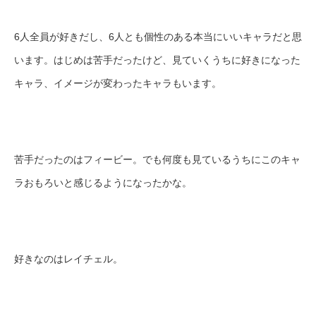
6人全員が好きだし、6人とも個性のある本当にいいキャラだと思
います。はじめは苦手だったけど、見ていくうちに好きになった
キャラ、イメージが変わったキャラもいます。
苦手だったのはフィービー。でも何度も見ているうちにこのキャ
ラおもろいと感じるようになったかな。
好きなのはレイチェル。