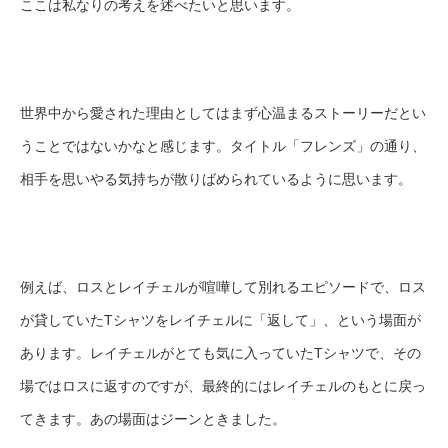
ここは私なりの考えを述べたいと思います。
世界中から愛された理由としてはまず心温まるストーリーだとい
うことではないかなと感じます。タイトル「フレンズ」の通り、
相手を思いやる気持ちが散りばめられているように思います。
例えば、ロスとレイチェルが喧嘩して別れるエピソードで、ロス
が貸していたTシャツをレイチェルに「返して」、という場面が
あります。レイチェルがとても気に入っていたTシャツで、その
場ではロスに返すのですが、最終的にはレイチェルのもとに戻っ
てきます。あの場面はジーンときました。