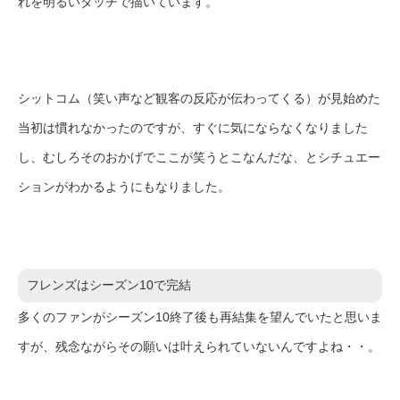
れを明るいタッチで描いています。
シットコム（笑い声など観客の反応が伝わってくる）が見始めた
当初は慣れなかったのですが、すぐに気にならなくなりました
し、むしろそのおかげでここが笑うとこなんだな、とシチュエー
ションがわかるようにもなりました。
フレンズはシーズン10で完結
多くのファンがシーズン10終了後も再結集を望んでいたと思いま
すが、残念ながらその願いは叶えられていないんですよね・・。