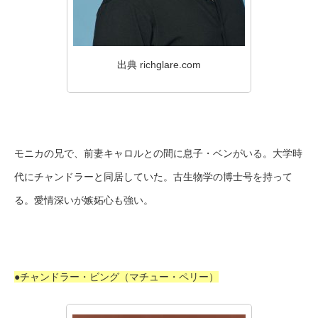
出典 richglare.com
モニカの兄で、前妻キャロルとの間に息子・ベンがいる。大学時
代にチャンドラーと同居していた。古生物学の博士号を持って
る。愛情深いが嫉妬心も強い。
●チャンドラー・ビング（マチュー・ペリー）