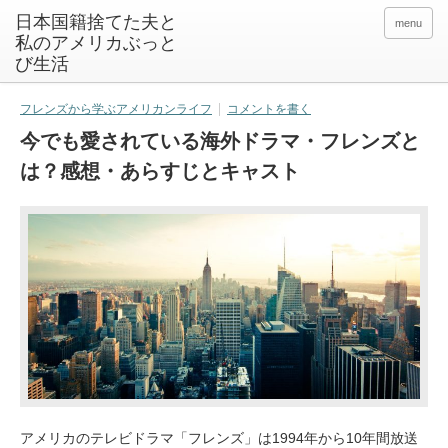
日本国籍捨てた夫と
menu
私のアメリカぶっと
び生活
フレンズから学ぶアメリカンライフ
コメントを書く
今でも愛されている海外ドラマ・フレンズと
は？感想・あらすじとキャスト
アメリカのテレビドラマ「フレンズ」は1994年から10年間放送