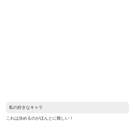
私の好きなキャラ
これは決めるのがほんとに難しい！