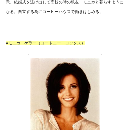
意。結婚式を逃げ出して高校の時の親友・モニカと暮らすように
なる。自立する為にコーヒーハウスで働きはじめる。
●モニカ・ゲラー（コートニー・コックス）