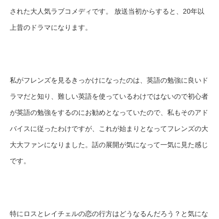
された大人気ラブコメディです。 放送当初からすると、20年以
上昔のドラマになります。
私がフレンズを見るきっかけになったのは、英語の勉強に良いド
ラマだと知り、難しい英語を使っているわけではないので初心者
が英語の勉強をするのにお勧めとなっていたので、私もそのアド
バイスに従ったわけですが、これが始まりとなってフレンズの大
大大ファンになりました。話の展開が気になって一気に見た感じ
です。
特にロスとレイチェルの恋の行方はどうなるんだろう？と気にな