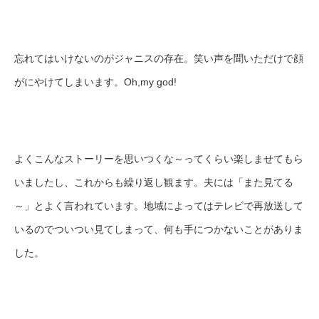
忘れてはいけないのがジャニスの存在。笑い声を聞いただけで顔
がにやけてしまいます。Oh,my god!
よくこんなストーリーを思いつくな～ってくらい楽しませてもら
いましたし、これからも繰り返し観ます。夫には「また見てる
～」とよく言われています。地域によってはテレビで再放送して
いるのでついつい見てしまって、何も手につかないことがありま
した。