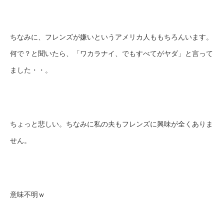
ちなみに、フレンズが嫌いというアメリカ人ももちろんいます。
何で？と聞いたら、「ワカラナイ、でもすべてがヤダ」と言って
ました・・。
ちょっと悲しい。ちなみに私の夫もフレンズに興味が全くありま
せん。
意味不明ｗ