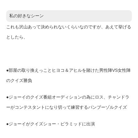
私の好きなシーン
これも沢山あって決められないくらいなのですが、あえて挙げる
としたら、
●部屋の取り換えっことヒヨコ＆アヒルを賭けた男性陣VS女性陣
のクイズ勝負
●ジョーイのクイズ番組オーディションの為にロス、チャンドラ
ーがコンテスタントになり切って練習するバンブーゾルクイズ
●ジョーイがクイズショー・ピラミッドに出演