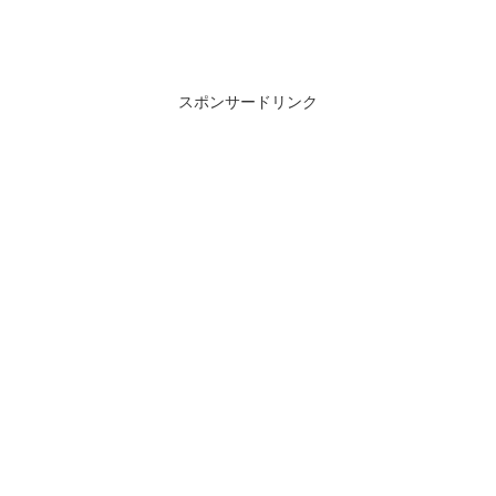
スポンサードリンク