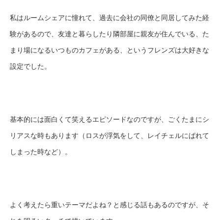
私はルームシェアに憧れて、過去に会社の同僚と同居してみた経
験があるので、友達と暮らしたり隣部屋に親友が住んでいる、た
まり場になるいつものカフェがある、というフレンズは大好きな
設定でした。
基本的には面白くて笑えるエピソードなのですが、ごくたまにシ
リアスな時もあります（ロスが浮気をして、レイチェルにばれて
しまった時など）。
よく考えたら重いテーマだよね？と感じる話もあるのですが、そ