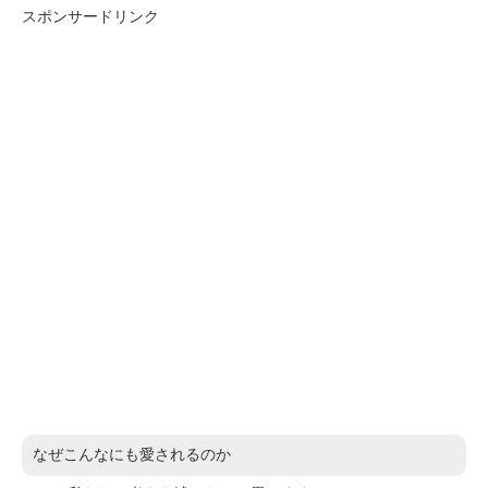
スポンサードリンク
なぜこんなにも愛されるのか