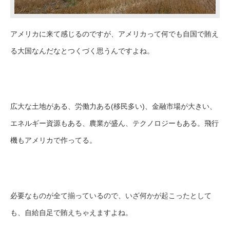
アメリカに来て感じるのですが、アメリカって何でも自国で賄え
る大国なんだなとつくづく思うんですよね。
広大な土地がある、労働力ある(移民多い)、金融市場が大きい、
エネルギー資源もある、農業が盛ん、テクノロジーもある。飛行
機もアメリカで作ってる。
必要なものが全て揃っているので、いざ何かが起こったとして
も、自給自足で賄えちゃえますよね。