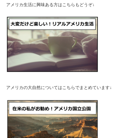
アメリカ生活に興味ある方はこちらもどうぞ↓
アメリカの大自然についてはこちらでまとめています↓