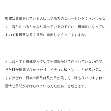
現在は農業をしている人口は労働力の２パーセントくらいしかな
く、昔と比べるとかなり減っているのですが、機械化になってい
るので収穫量は多く世界に輸出しまくってますよね。
とは言っても機械使っていて手間暇かけて作られていないので、
見た目が綺麗でなかったり、イチゴも酸っぱいことが多い気はし
ますけどね。日本の商品は見た目が美しく、味も良いですよね！
愛情と手間がかけられているんだなあ、と感じます。