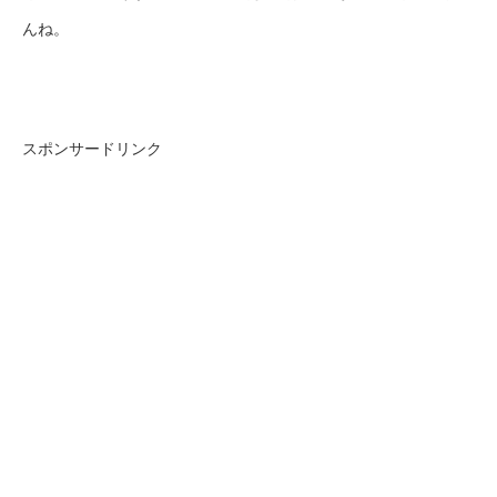
んね。
スポンサードリンク