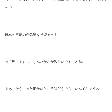
ので
日本の三菱の色鉛筆を見習ェェ！
って思いますし、なんだか差が激しいですけどね。
まあ、そういった細かいところはどうでもいいんでしょうね。