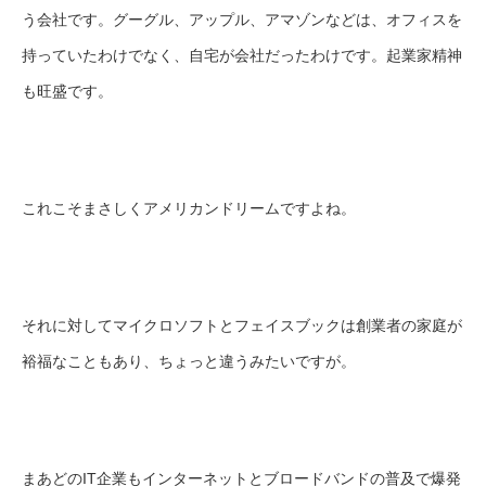
う会社です。グーグル、アップル、アマゾンなどは、オフィスを
持っていたわけでなく、自宅が会社だったわけです。起業家精神
も旺盛です。
これこそまさしくアメリカンドリームですよね。
それに対してマイクロソフトとフェイスブックは創業者の家庭が
裕福なこともあり、ちょっと違うみたいですが。
まあどのIT企業もインターネットとブロードバンドの普及で爆発