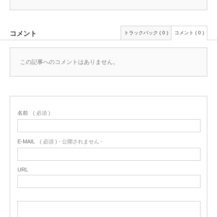
コメント
トラックバック ( 0 )
コメント ( 0 )
この記事へのコメントはありません。
名前
( 必須 )
E-MAIL
( 必須 ) - 公開されません -
URL