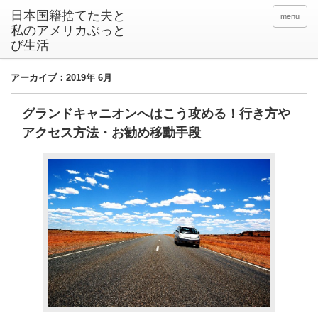
日本国籍捨てた夫と
menu
私のアメリカぶっと
び生活
アーカイブ：2019年 6月
グランドキャニオンへはこう攻める！行き方や
アクセス方法・お勧め移動手段