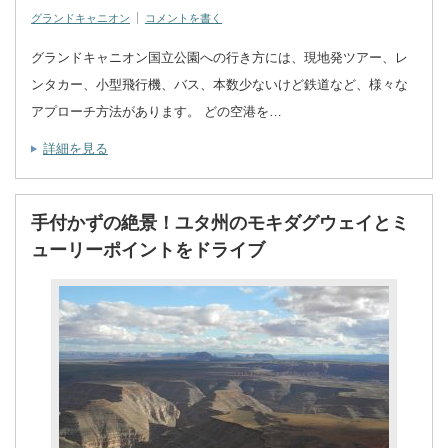
グランドキャニオン
コメントを書く
グランドキャニオン国立公園への行き方には、現地発ツアー、レ
ンタカー、小型飛行機、バス、本数少ないけど鉄道など、様々な
アプローチ方法があります。 どの空港を…
詳細を見る
手付かずの絶景！ユタ州のモキダグウェイとミ
ューリーポイントをドライブ