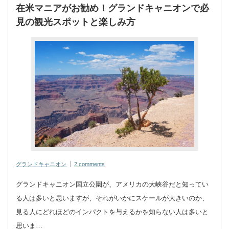
在米マニアがお勧め！グランドキャニオンで必
見の観光スポットと楽しみ方
グランドキャニオン
2 comments
グランドキャニオン国立公園が、アメリカの大峡谷だと知ってい
る人は多いと思いますが、それがいかにスケールが大きいのか、
見る人にどれほどのインパクトを与えるかを知らない人は多いと
思いま…