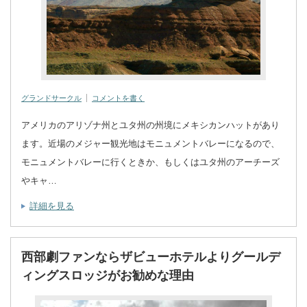
グランドサークル
コメントを書く
アメリカのアリゾナ州とユタ州の州境にメキシカンハットがあり
ます。近場のメジャー観光地はモニュメントバレーになるので、
モニュメントバレーに行くときか、もしくはユタ州のアーチーズ
やキャ…
詳細を見る
西部劇ファンならザビューホテルよりグールデ
ィングスロッジがお勧めな理由