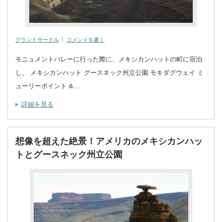
グランドサークル
コメントを書く
モニュメントバレーに行った際に、メキシカンハットの町に宿泊
し、 メキシカンハット グースネック州立公園 モキダグウェイ ミ
ューリーポイント &…
詳細を見る
想像を超えた絶景！アメリカのメキシカンハッ
トとグースネック州立公園