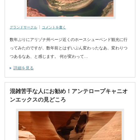
グランドサークル
コメントを書く
数年ぶりにアリゾナ州ページ近くのホースシューベンド観光に行
ってみたのですが、数年前とはずいぶん変わったなあ、変わりつ
つあるなあ、と感じます。 何が変わって…
詳細を見る
混雑苦手な人にお勧め！アンテロープキャニオ
ンエックスの見どころ