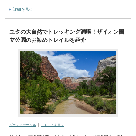
詳細を見る
ユタの大自然でトレッキング満喫！ザイオン国
立公園のお勧めトレイルを紹介
グランドサークル
コメントを書く