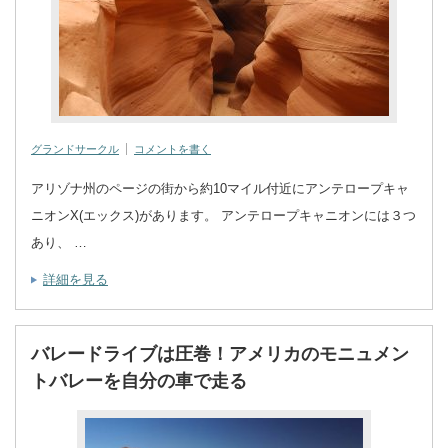
グランドサークル
コメントを書く
アリゾナ州のページの街から約10マイル付近にアンテロープキャ
ニオンX(エックス)があります。 アンテロープキャニオンには３つ
あり、 …
詳細を見る
バレードライブは圧巻！アメリカのモニュメン
トバレーを自分の車で走る