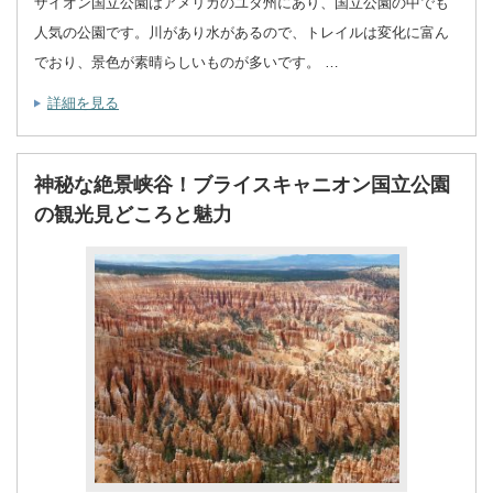
ザイオン国立公園はアメリカのユタ州にあり、国立公園の中でも
人気の公園です。川があり水があるので、トレイルは変化に富ん
でおり、景色が素晴らしいものが多いです。 …
詳細を見る
神秘な絶景峡谷！ブライスキャニオン国立公園
の観光見どころと魅力