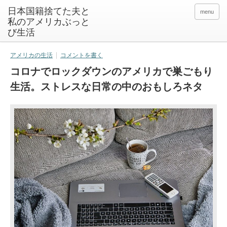
日本国籍捨てた夫と
menu
私のアメリカぶっと
び生活
アメリカの生活
コメントを書く
コロナでロックダウンのアメリカで巣ごもり
生活。ストレスな日常の中のおもしろネタ