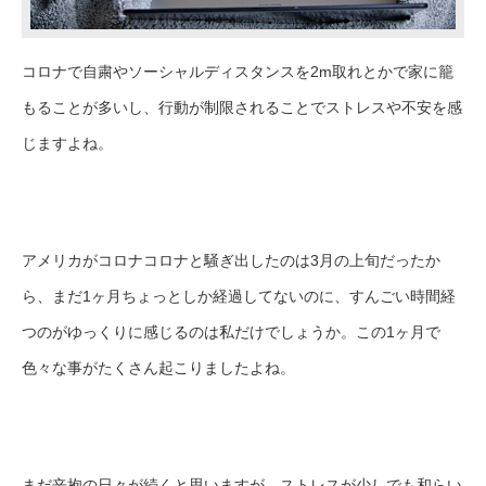
コロナで自粛やソーシャルディスタンスを2m取れとかで家に籠
もることが多いし、行動が制限されることでストレスや不安を感
じますよね。
アメリカがコロナコロナと騒ぎ出したのは3月の上旬だったか
ら、まだ1ヶ月ちょっとしか経過してないのに、すんごい時間経
つのがゆっくりに感じるのは私だけでしょうか。この1ヶ月で
色々な事がたくさん起こりましたよね。
まだ辛抱の日々が続くと思いますが、ストレスが少しでも和らい