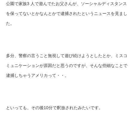
公園で家族3 人で遊んでたお父さんが、ソーシャルディスタンス
を保ってないとかなんとかで逮捕されたというニュースを見まし
た。
多分、警察の言うこと無視して遊び続けようとしたとか、ミスコ
ミュニケーションが原因だと思うのですが、そんな些細なことで
逮捕しちゃうアメリカって・・。
といっても、その後10分で釈放されたみたいです。