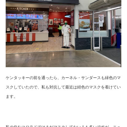
ケンタッキーの前を通ったら、カーネル・サンダースも緑色のマ
スクしていたので、私も対抗して最近は紺色のマスクを着けてい
ます。
私の住むコロラドではまだマスクしてない人も多いですが、ニュ