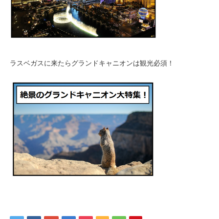
ラスベガスに来たらグランドキャニオンは観光必須！