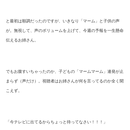
と最初は順調だったのですが、いきなり「マーム」と子供の声
が。無視して、声のボリュームを上げて、今週の予報を一生懸命
伝えるお姉さん。
でもお腹すいちゃったのか、子どもの「マームマーム」連発が止
まらず（声だけ）。視聴者はお姉さんが何を言ってるのか全く聞
こえず。
「今テレビに出てるからちょっと待ってなさい！！！」