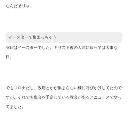
なんだそりゃ。
イースターで集まっちゃう
4/12はイースターでした。キリスト教の人達に取っては大事な
日。
でもコロナだし、政府とかが集まらない様に呼びかけしてたので
すが、それでも集会を予定している教会があるとニュースでやっ
てました。