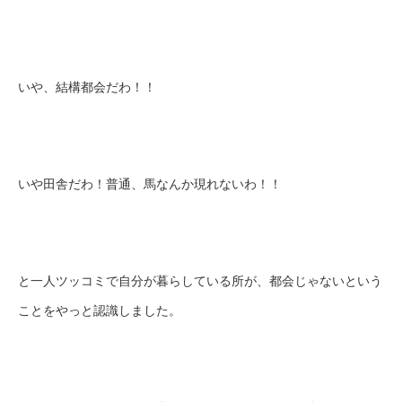
いや、結構都会だわ！！
いや田舎だわ！普通、馬なんか現れないわ！！
と一人ツッコミで自分が暮らしている所が、都会じゃないという
ことをやっと認識しました。