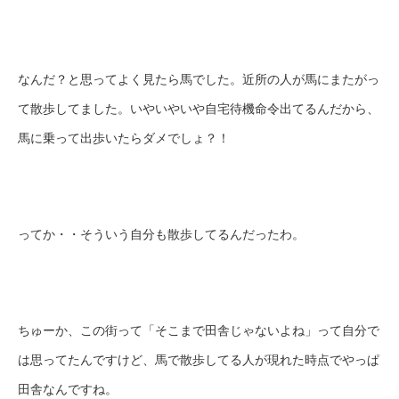
なんだ？と思ってよく見たら馬でした。近所の人が馬にまたがっ
て散歩してました。いやいやいや自宅待機命令出てるんだから、
馬に乗って出歩いたらダメでしょ？！
ってか・・そういう自分も散歩してるんだったわ。
ちゅーか、この街って「そこまで田舎じゃないよね」って自分で
は思ってたんですけど、馬で散歩してる人が現れた時点でやっぱ
田舎なんですね。