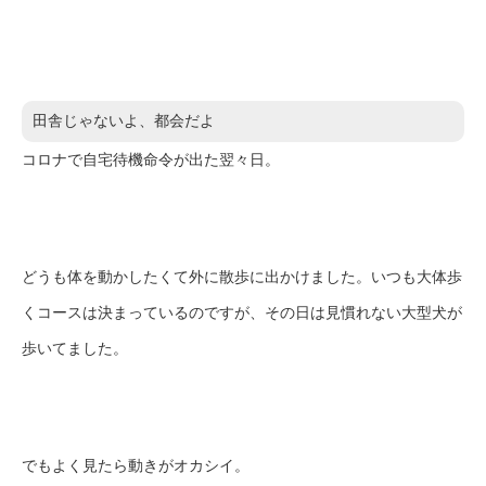
田舎じゃないよ、都会だよ
コロナで自宅待機命令が出た翌々日。
どうも体を動かしたくて外に散歩に出かけました。いつも大体歩
くコースは決まっているのですが、その日は見慣れない大型犬が
歩いてました。
でもよく見たら動きがオカシイ。