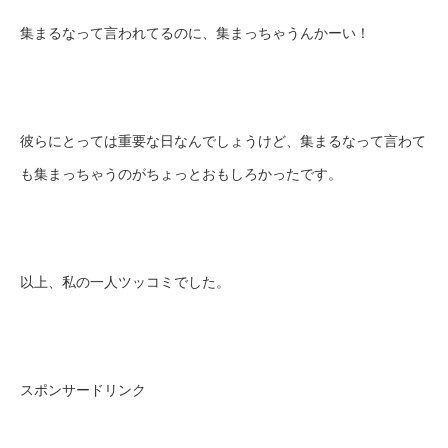
集まるなって言われてるのに、集まっちゃうんかーい！
彼らにとっては重要な日なんでしょうけど、集まるなって言わて
も集まっちゃうのがちょっとおもしろかったです。
以上、私の一人ツッコミでした。
スポンサードリンク