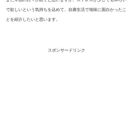
で欲しいという気持ちを込めて、自粛生活で地味に面白かったこ
とを紹介したいと思います。
スポンサードリンク