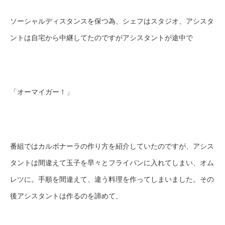
ソーシャルディスタンスを保つ為、シェフはスタジオ、アシスタ
ントは自宅から中継してたのですがアシスタントが途中で
「オーマイガー！」
番組ではカルボナーラの作り方を紹介していたのですが、アシス
タントは間違えて玉子を早々とフライパンに入れてしまい、オム
レツに。手順を間違えて、違う料理を作ってしまいました。その
後アシスタントは作るのを諦めて、