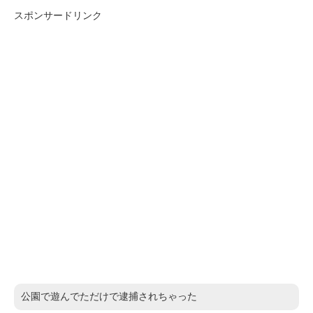
スポンサードリンク
公園で遊んでただけで逮捕されちゃった