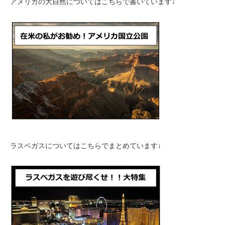
アメリカの大自然についてはこちらで書いています↓
ラスベガスについてはこちらでまとめています↓