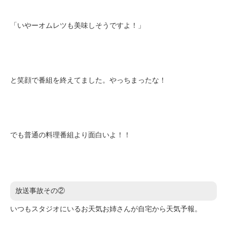
「いやーオムレツも美味しそうですよ！」
と笑顔で番組を終えてました。やっちまったな！
でも普通の料理番組より面白いよ！！
放送事故その②
いつもスタジオにいるお天気お姉さんが自宅から天気予報。