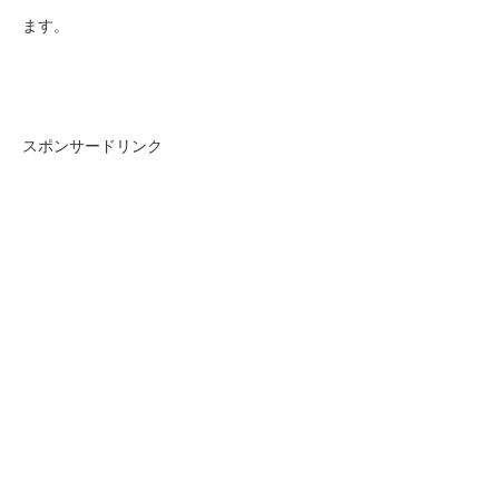
ます。
スポンサードリンク