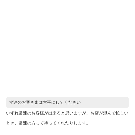
常連のお客さまは大事にしてください
いずれ常連のお客様が出来ると思いますが、お店が混んで忙しい
とき、常連の方って待ってくれたりします。