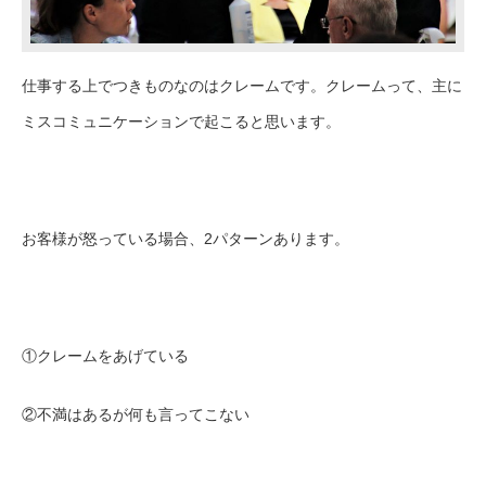
仕事する上でつきものなのはクレームです。クレームって、主に
ミスコミュニケーションで起こると思います。
お客様が怒っている場合、2パターンあります。
①クレームをあげている
②不満はあるが何も言ってこない