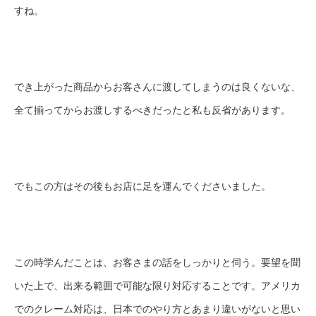
すね。
でき上がった商品からお客さんに渡してしまうのは良くないな、
全て揃ってからお渡しするべきだったと私も反省があります。
でもこの方はその後もお店に足を運んでくださいました。
この時学んだことは、お客さまの話をしっかりと伺う。要望を聞
いた上で、出来る範囲で可能な限り対応することです。アメリカ
でのクレーム対応は、日本でのやり方とあまり違いがないと思い