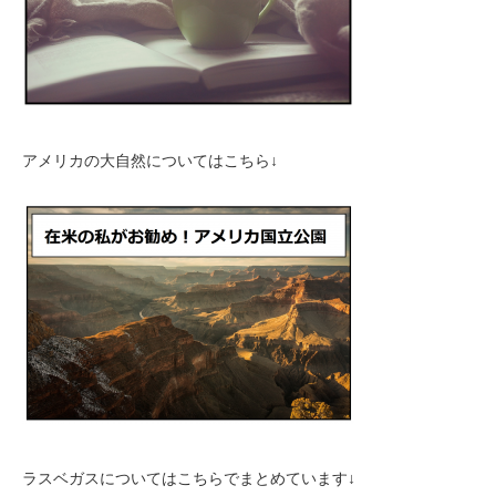
アメリカの大自然についてはこちら↓
ラスベガスについてはこちらでまとめています↓