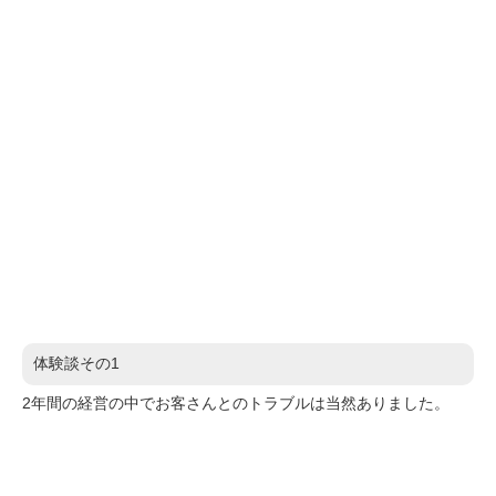
体験談その1
2年間の経営の中でお客さんとのトラブルは当然ありました。