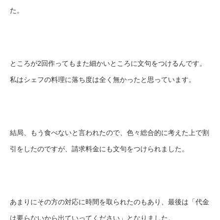
た。
ところが2回作ってもまた細かいところに文句をつけるんです。
私はシェフの料理に落ち度は全く無かったと思っています。
結局、もう食べないと言われたので、色々総合的に考えた上で割
引をしたのですが、請求料金にも文句をつけられました。
あまりにその方の対応に時間を取られたのもあり、最後は「代金
は要らないから出ていってください」となりました。