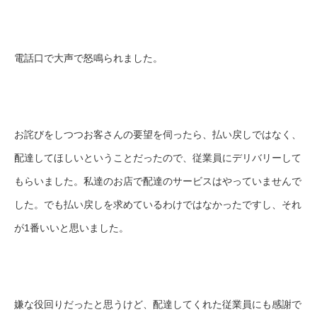
電話口で大声で怒鳴られました。
お詫びをしつつお客さんの要望を伺ったら、払い戻しではなく、
配達してほしいということだったので、従業員にデリバリーして
もらいました。私達のお店で配達のサービスはやっていませんで
した。でも払い戻しを求めているわけではなかったですし、それ
が1番いいと思いました。
嫌な役回りだったと思うけど、配達してくれた従業員にも感謝で