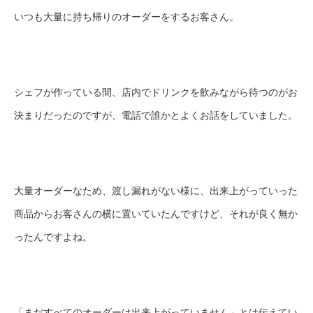
いつも大量に持ち帰りのオーダーをするお客さん。
シェフが作っている間、店内でドリンクを飲みながら待つのがお
決まりだったのですが、電話で誰かとよくお話をしていました。
大量オーダーなため、渡し漏れがない様に、出来上がっていった
商品からお客さんの横に置いていたんですけど、それが良く無か
ったんですよね。
「まだすべてのオーダーは出来上がっていません」とは伝えてい