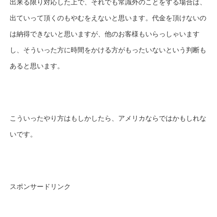
出来る限り対応した上で、それでも常識外のことをする場合は、
出ていって頂くのもやむをえないと思います。代金を頂けないの
は納得できないと思いますが、他のお客様もいらっしゃいます
し、そういった方に時間をかける方がもったいないという判断も
あると思います。
こういったやり方はもしかしたら、アメリカならではかもしれな
いです。
スポンサードリンク