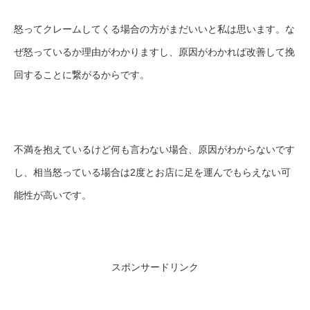
怒ってクレームしてくる場合の方がまだいいと私は思います。な
ぜ怒っているか理由がわかりますし、原因がわかれば改善して挽
回することに繋がるからです。
不満を抱えているけど何も言わない場合、原因がわからないです
し、相当怒っている場合は2度とお店に足を運んでもらえない可
能性が高いです。
スポンサードリンク