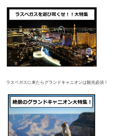
ラスベガスに来たらグランドキャニオンは観光必須！