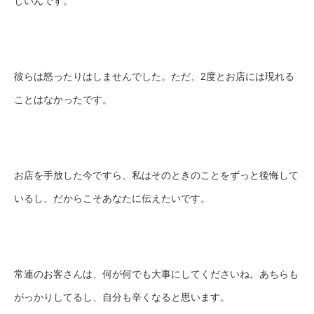
しいんです。
彼らは怒ったりはしませんでした。ただ、2度とお店には現れる
ことはなかったです。
お店を手放した今ですら、私はそのときのことをずっと後悔して
いるし、だからこそあなたに伝えたいです。
常連のお客さんは、何が何でも大事にしてくださいね。あちらも
がっかりしてるし、自分も辛くなると思います。