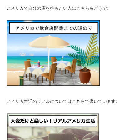
アメリカで自分の店を持ちたい人はこちらもどうぞ↓
アメリカ生活のリアルについてはこちらで書いています↓