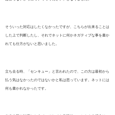
そういった対応はしたくなかったですが、こちらが出来ることは
した上で判断したし、それでネットに何かネガティブな事を書か
れても仕方がないと思いました。
立ち去る時、「センキュー」と言われたので、この方は最初から
払う気はなかったのではないかと私は思っています。ネットには
何も書かれなかったです。