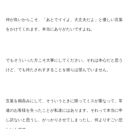
仲が良いからこそ、「あとでイイよ、大丈夫だよ」と優しい言葉
をかけてくれます。本当にありがたいですよね。
でもそういった方こそ大事にしてください。それは本心だと思う
けど、でも待たされすぎることを彼らは望んでいません。
言葉を鵜呑みにして、そういうときに限ってミスが重なって、常
連のお客様を失ったことが私達にはあります。それって本当に申
し訳ないと思うし、がっかりさせてしまったし、何よりすごい悲