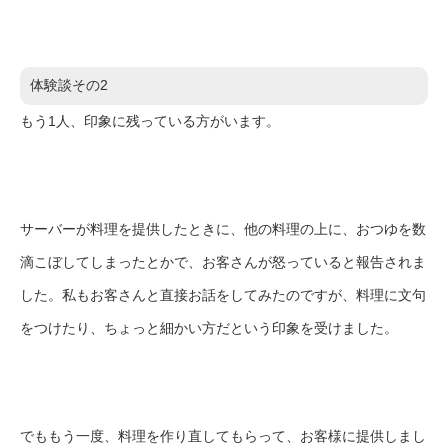
体験談その2
もう1人、印象に残っている方がいます。
サーバーが料理を提供したときに、他の料理の上に、おつゆを数
滴こぼしてしまったとかで、お客さんが怒っていると報告されま
した。私もお客さんと直接お話をしてみたのですが、料理に文句
をつけたり、ちょっと細かい方だという印象を受けました。
でももう一度、料理を作り直してもらって、お客様に提供しまし