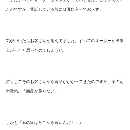
たのですが、電話している彼には耳に入っておらず。
気がついたらお客さんが消えてました。すべてのオーダーが出来
上がったと思ったのでしょうね。
暫くしてそのお客さんから電話がかかってきたのですが、案の定
大激怒。「商品が足りない」。
しかも「私の家はそこから遠いんだ！！」