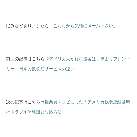
悩みなどありましたら、
こちらから気軽にメール下さい。
前回の記事はこちら⇒
アメリカ人が好む接客は丁寧よりフレンド
リー。日本の飲食店サービスの違い
次の記事はこちら⇒
従業員をクビにした！アメリカ飲食店経営時
のトラブル体験談と対応方法