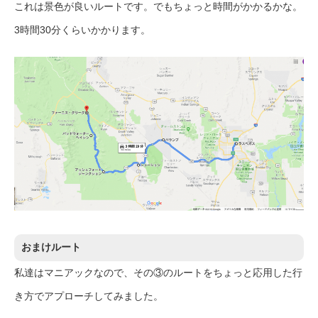
これは景色が良いルートです。でもちょっと時間がかかるかな。
3時間30分くらいかかります。
おまけルート
私達はマニアックなので、その③のルートをちょっと応用した行
き方でアプローチしてみました。