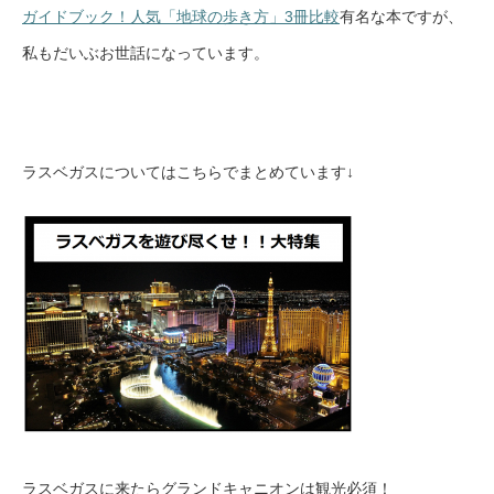
ガイドブック！人気「地球の歩き方」3冊比較
有名な本ですが、
私もだいぶお世話になっています。
ラスベガスについてはこちらでまとめています↓
ラスベガスに来たらグランドキャニオンは観光必須！