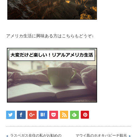
アメリカ生活に興味ある方はこちらもどうぞ↓
ラスベガス在住の私がお勧めの
マウイ島のホオキパビーチ観光