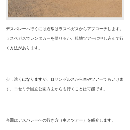
デスバレーへ行くには通常はラスベガスからアプローチします。
ラスベガスでレンタカーを借りるか、現地ツアーに申し込んで行
く方法があります。
少し遠くはなりますが、ロサンゼルスから車やツアーでもいけま
す。ヨセミテ国立公園方面からも行くことは可能です。
今回はデスバレーへの行き方（車とツアー）を紹介します。