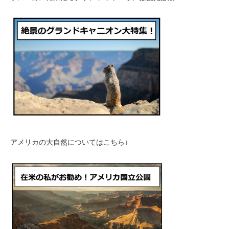
アメリカの大自然についてはこちら↓