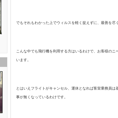
でもそれもわかった上でウィルスを軽く捉えずに、最善を尽
こんな中でも飛行機を利用する方はいるわけで、お客様のニ
います。
とはいえフライトがキャンセル、運休となれば客室乗務員は基
事が無くなっているわけです。