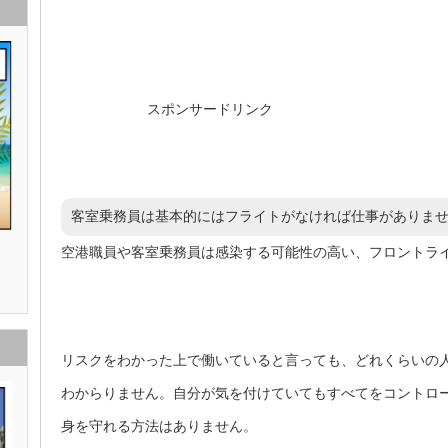
スポンサードリンク
客室乗務員は基本的にはフライトがなければ仕事がありま
空港職員や客室乗務員は感染する可能性の高い、フロントラ
リスクをわかった上で働いていると言っても、どれくらいの
わからりません。自分が気を付けていてもすべてをコントロ
身を守れる方法はありません。