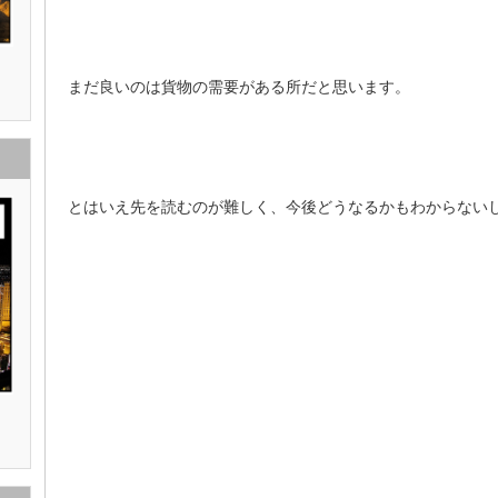
まだ良いのは貨物の需要がある所だと思います。
とはいえ先を読むのが難しく、今後どうなるかもわからない