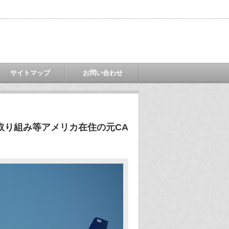
サイトマップ
お問い合わせ
取り組み等アメリカ在住の元CA