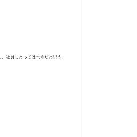
し、社員にとっては恐怖だと思う。