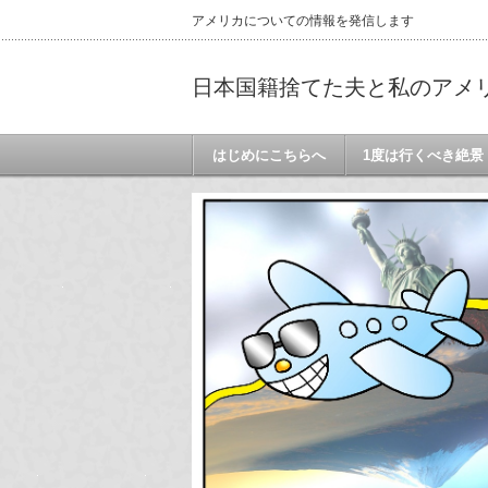
アメリカについての情報を発信します
日本国籍捨てた夫と私のアメ
はじめにこちらへ
1度は行くべき絶景