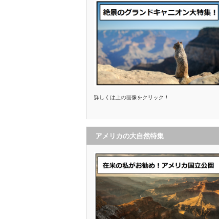
詳しくは上の画像をクリック！
アメリカの大自然特集