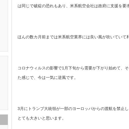
は同じで破綻の恐れもあり、米系航空会社は政府に支援を要
ほんの数カ月前までは米系航空業界には良い風が吹いていて
コロナウィルスの影響で1月下旬から需要が下がり始めて、
た感じで、今は一気に逆風です。
3月にトランプ大統領が一部のヨーロッパからの渡航を禁止
とても大きいと思います。