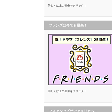
詳しくは上の画像をクリック！
フレンズは今でも最高！
詳しくは上の画像をクリック！
フィアンセビザでアメリカへ！