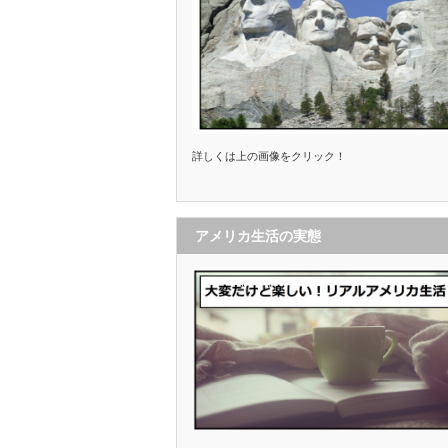
詳しくは上の画像をクリック！
アメリカ生活の実態