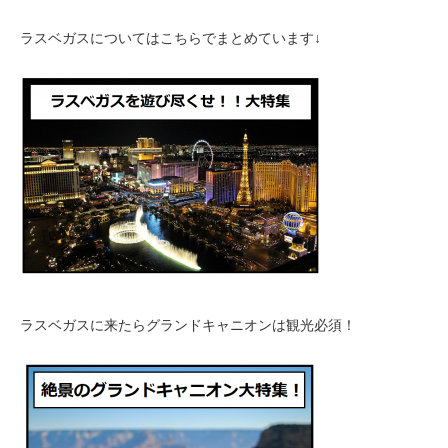
ラスベガスについてはこちらでまとめています↓
ラスベガスに来たらグランドキャニオンは観光必須！