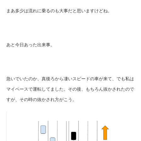
まあ多少は流れに乗るのも大事だと思いますけどね。
あと今日あった出来事。
急いでいたのか、真後ろから凄いスピードの車が来て、でも私は
マイペースで運転してました。その後、もちろん抜かされたので
すが、その時の抜かされ方がこう。