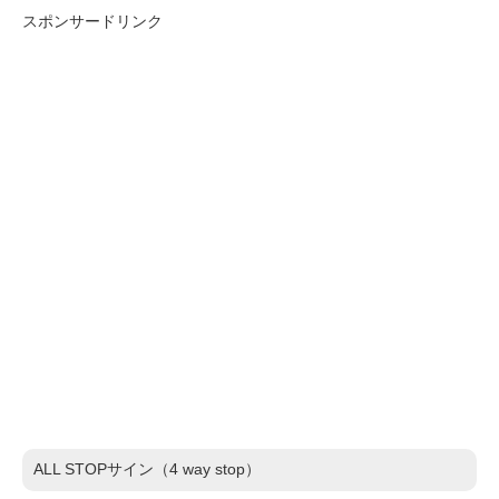
スポンサードリンク
ALL STOPサイン（4 way stop）