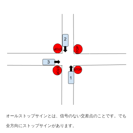
オールストップサインとは、信号のない交差点のことです。でも
全方向にストップサインがあります。