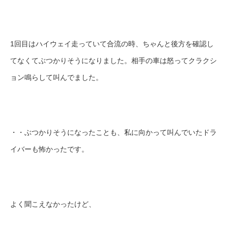
1回目はハイウェイ走っていて合流の時、ちゃんと後方を確認し
てなくてぶつかりそうになりました。相手の車は怒ってクラクシ
ョン鳴らして叫んでました。
・・ぶつかりそうになったことも、私に向かって叫んでいたドラ
イバーも怖かったです。
よく聞こえなかったけど、