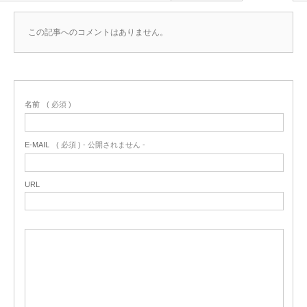
この記事へのコメントはありません。
名前
( 必須 )
E-MAIL
( 必須 ) - 公開されません -
URL