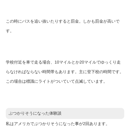
この時にバスを追い抜いたりすると罰金。しかも罰金が高いで
す。
学校付近を車で走る場合、10マイルとか20マイルでゆっくり走
らなければならない時間帯もあります。主に登下校の時間です。
この場合は標識にライトがついていて点滅しています。
ぶつかりそうになった体験談
私はアメリカでぶつかりそうになった事が2回あります。