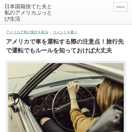
日本国籍捨てた夫と
menu
私のアメリカぶっと
び生活
アメリカで車の免許を取る
コメントを書く
アメリカで車を運転する際の注意点！旅行先
で運転でもルールを知っておけば大丈夫