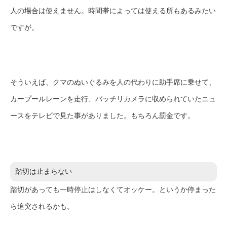
人の場合は使えません。時間帯によっては使える所もあるみたい
ですが。
そういえば、クマのぬいぐるみを人の代わりに助手席に乗せて、
カープールレーンを走行、バッチリカメラに収められていたニュ
ースをテレビで見た事がありました。もちろん罰金です。
踏切は止まらない
踏切があっても一時停止はしなくてオッケー。というか停まった
ら追突されるかも。