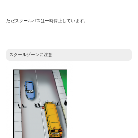
ただスクールバスは一時停止しています。
スクールゾーンに注意