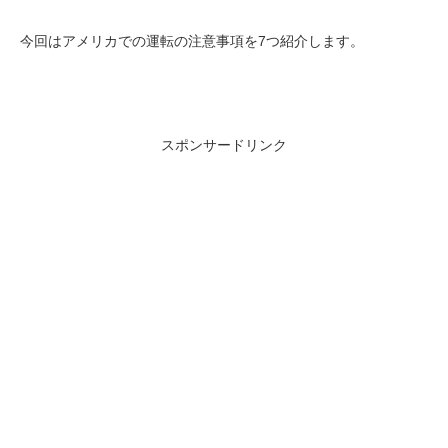
今回はアメリカでの運転の注意事項を7つ紹介します。
スポンサードリンク