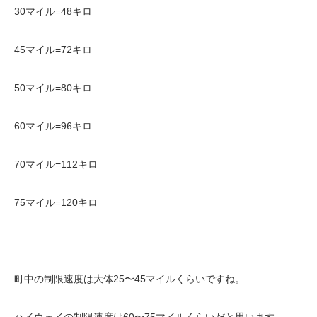
30マイル=48キロ
45マイル=72キロ
50マイル=80キロ
60マイル=96キロ
70マイル=112キロ
75マイル=120キロ
町中の制限速度は大体25〜45マイルくらいですね。