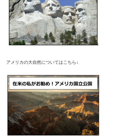
アメリカの大自然についてはこちら↓