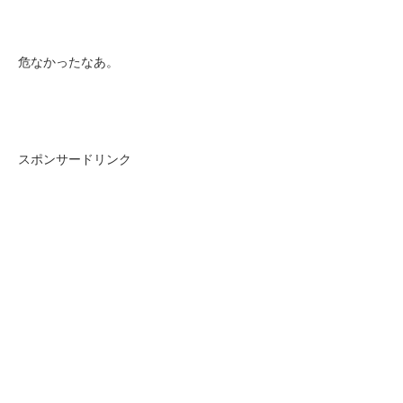
危なかったなあ。
スポンサードリンク