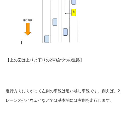
【上の図は上りと下りの2車線づつの道路】
進行方向に向かって左側の車線は追い越し車線です。例えば、2
レーンのハイウェイなどでは基本的には右側を走行します。