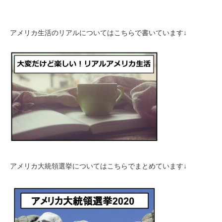
アメリカ生活のリアルについてはこちらで書いています↓
アメリカ大統領選挙についてはこちらでまとめています↓