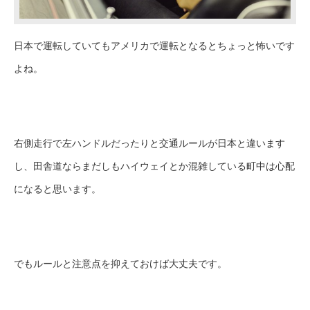
日本で運転していてもアメリカで運転となるとちょっと怖いです
よね。
右側走行で左ハンドルだったりと交通ルールが日本と違います
し、田舎道ならまだしもハイウェイとか混雑している町中は心配
になると思います。
でもルールと注意点を抑えておけば大丈夫です。