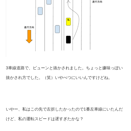
3車線道路で、ピューンと抜かされました。ちょっと嫌味っぽい
抜かされ方でした。（笑）いやべつにいいんですけどね。
いやー、私はこの先で左折したかったので1番左車線にいたんだ
けど、私の運転スピードは遅すぎたかな？