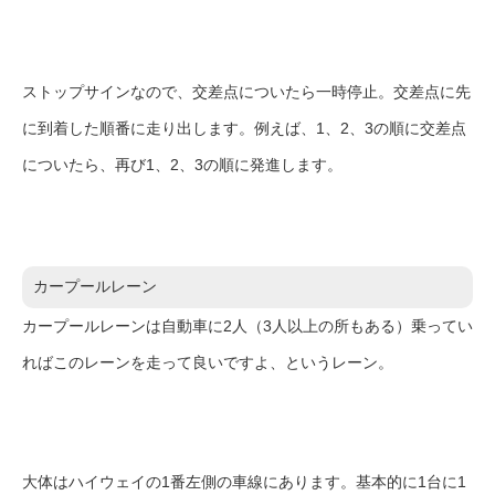
ストップサインなので、交差点についたら一時停止。交差点に先
に到着した順番に走り出します。例えば、1、2、3の順に交差点
についたら、再び1、2、3の順に発進します。
カープールレーン
カープールレーンは自動車に2人（3人以上の所もある）乗ってい
ればこのレーンを走って良いですよ、というレーン。
大体はハイウェイの1番左側の車線にあります。基本的に1台に1