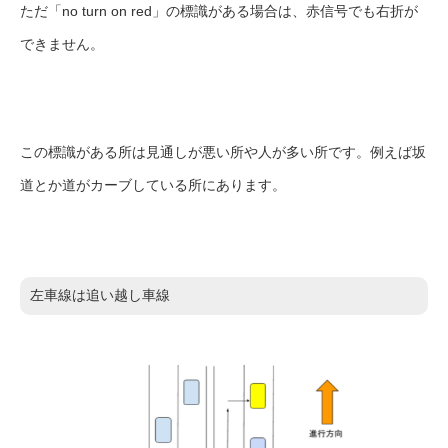
ただ「no turn on red」の標識がある場合は、赤信号でも右折が
できません。
この標識がある所は見通しが悪い所や人が多い所です。例えば坂
道とか道がカーブしている所にあります。
左車線は追い越し車線