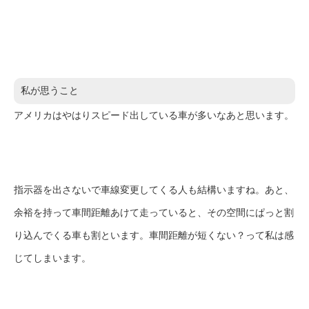
私が思うこと
アメリカはやはりスピード出している車が多いなあと思います。
指示器を出さないで車線変更してくる人も結構いますね。あと、
余裕を持って車間距離あけて走っていると、その空間にぱっと割
り込んでくる車も割といます。車間距離が短くない？って私は感
じてしまいます。