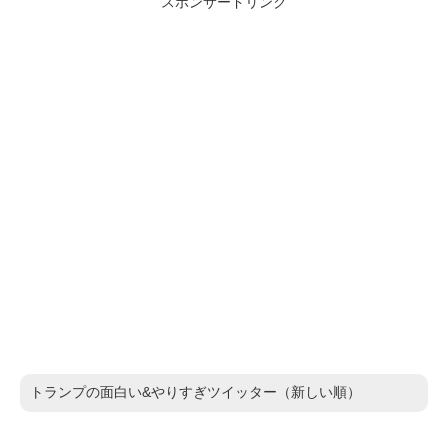
スポンサードリンク
トランプの面白い&やりすぎツイッター（新しい順）