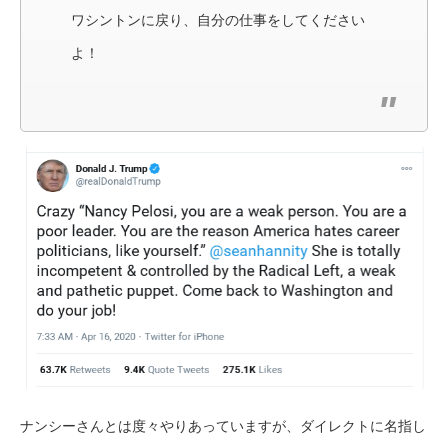
ワシントンに戻り、自分の仕事をしてください
よ！
ナンシーさんとは度々やりあっていますが、ダイレクトに名指し