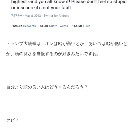
トランプ大統領は、オレはIQが高いとか、あいつはIQが低いと
か、頭の良さを自慢するのが好きみたいですね。
自分より頭の良い人はどうするんだろう？
クビ？