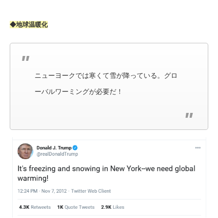
◆地球温暖化
ニューヨークでは寒くて雪が降っている。グロ
ーバルワーミングが必要だ！