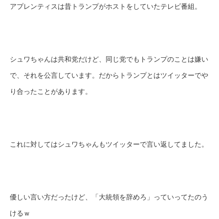
アプレンティスは昔トランプがホストをしていたテレビ番組。
シュワちゃんは共和党だけど、同じ党でもトランプのことは嫌い
で、それを公言しています。だからトランプとはツイッターでや
り合ったことがあります。
これに対してはシュワちゃんもツイッターで言い返してました。
優しい言い方だったけど、「大統領を辞めろ」っていってたのう
けるｗ