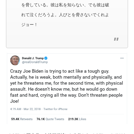
を脅している。彼は私を知らない、でも彼は破
れて泣くだろうよ。人びとを脅さないでくれよ
ジョー！