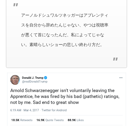
アーノルドシュワルツネッガーはアプレンティ
スを自分から辞めたんじゃない、やつは視聴率
が悪くて首になったんだ、私によってじゃな
い。素晴らしいショーの悲しい終わり方だ。