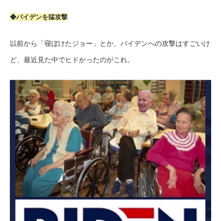
◆バイデンを猛攻撃
以前から「寝ぼけたジョー」とか、バイデンへの攻撃はすごいけ
ど、最近見た中でヒドかったのがこれ。