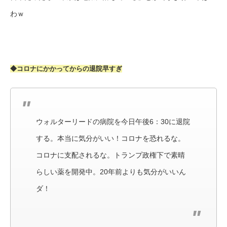
わｗ
◆コロナにかかってからの退院早すぎ
ウォルターリードの病院を今日午後6：30に退院
する。本当に気分がいい！コロナを恐れるな。
コロナに支配されるな。トランプ政権下で素晴
らしい薬を開発中。20年前よりも気分がいいん
ダ！