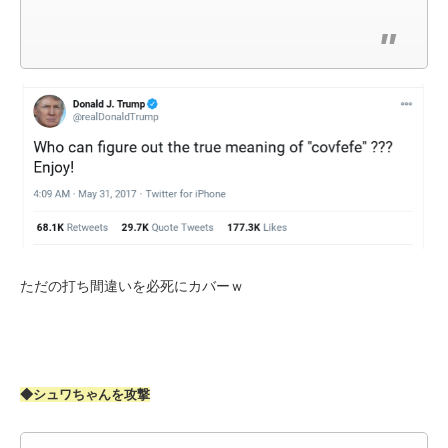
ただの打ち間違いを必死にカバーｗ
◆シュワちゃんを攻撃