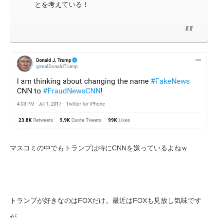
とを考えている！
マスコミの中でもトランプは特にCNNを嫌っているよねｗ
トランプが好きなのはFOXだけ。最近はFOXも見放し気味です
が。