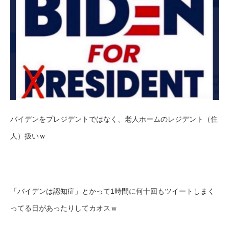
バイデンをプレジデントではなく、老人ホームのレジデント（住
人）扱いｗ
「バイデンは認知症」とかって1時間に何十回もツイートしまく
ってる日があったりしてカオスｗ