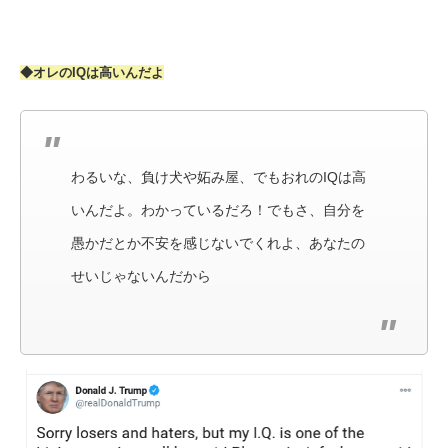
◆オレのIQは高いんだよ
わるいな、負け犬や妬み屋、でもおれのIQは高
いんだよ。わかっているだろ！でもさ、自分を
愚かだとか不安を感じないでくれよ、あなたの
せいじゃないんだから