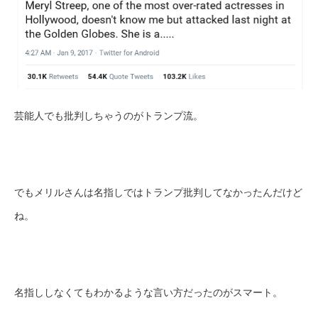
芸能人でも批判しちゃうのがトランプ流。
でもメリルさんは名指しではトランプ批判してなかったんだけど
ね。
名指ししなくてもわかるような言い方だったのがスマート。