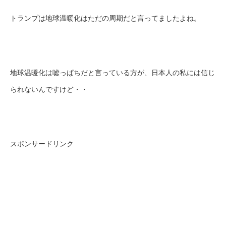
トランプは地球温暖化はただの周期だと言ってましたよね。
地球温暖化は嘘っぱちだと言っている方が、日本人の私には信じ
られないんですけど・・
スポンサードリンク