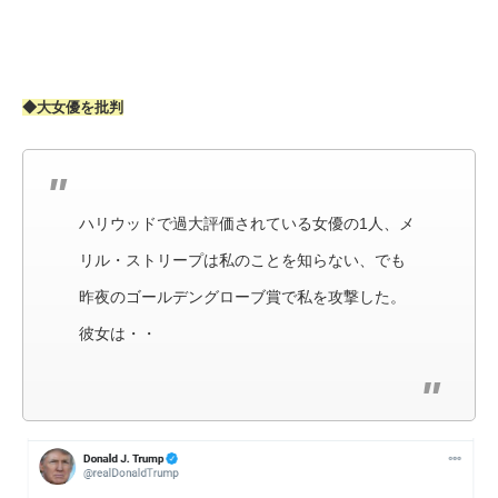
◆大女優を批判
ハリウッドで過大評価されている女優の1人、メ
リル・ストリープは私のことを知らない、でも
昨夜のゴールデングローブ賞で私を攻撃した。
彼女は・・