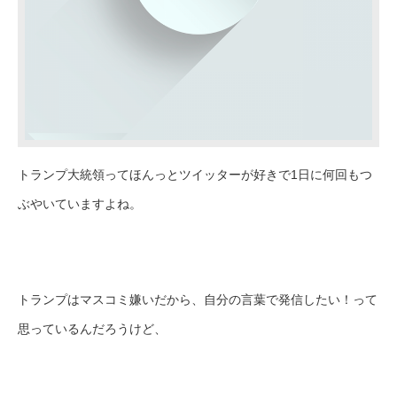
トランプ大統領ってほんっとツイッターが好きで1日に何回もつ
ぶやいていますよね。
トランプはマスコミ嫌いだから、自分の言葉で発信したい！って
思っているんだろうけど、