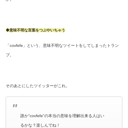
◆意味不明な言葉をつぶやいちゃう
「covfefe」という、意味不明なツイートをしてしまったトラン
プ。
そのあとにしたツイッターがこれ。
誰か”covfefe”の本当の意味を理解出来る人はい
るかな？楽しんでね！