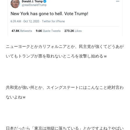
ニューヨークとかカリフォルニアとか、民主党が強くてどうあが
いてもトランプが票を取れないところを攻撃し始めるｗ
共和党が強い州とか、スイングステートにはこんなこと絶対言わ
ないよねｗ
日本だったら「東京は地獄に落ちている」とかですよね？やばい