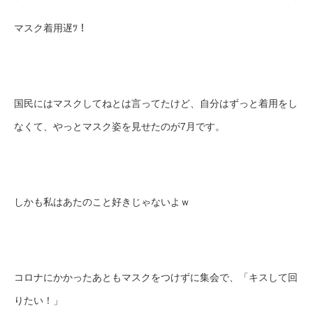
マスク着用遅ﾂ！
国民にはマスクしてねとは言ってたけど、自分はずっと着用をし
なくて、やっとマスク姿を見せたのが7月です。
しかも私はあたのこと好きじゃないよｗ
コロナにかかったあともマスクをつけずに集会で、「キスして回
りたい！」