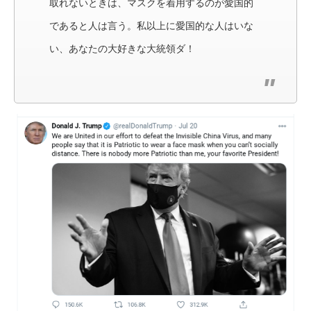
取れないときは、マスクを着用するのが愛国的
であると人は言う。私以上に愛国的な人はいな
い、あなたの大好きな大統領ダ！