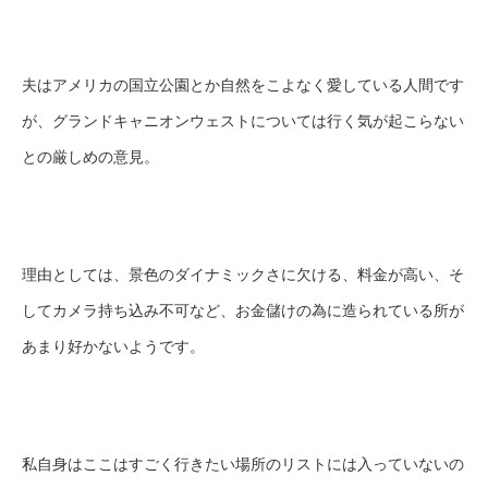
夫はアメリカの国立公園とか自然をこよなく愛している人間です
が、グランドキャニオンウェストについては行く気が起こらない
との厳しめの意見。
理由としては、景色のダイナミックさに欠ける、料金が高い、そ
してカメラ持ち込み不可など、お金儲けの為に造られている所が
あまり好かないようです。
私自身はここはすごく行きたい場所のリストには入っていないの