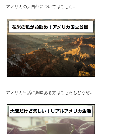
アメリカの大自然についてはこちら↓
アメリカ生活に興味ある方はこちらもどうぞ↓