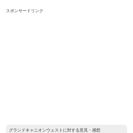
スポンサードリンク
グランドキャニオンウェストに対する意見・感想