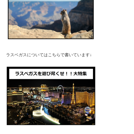
ラスベガスについてはこちらで書いています↓