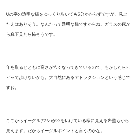
Uの字の透明な橋をゆっくり歩いても5分かからずですが、見ご
たえはありそう。なんたって透明な橋ですからね。ガラスの床か
ら真下見たら怖そうです。
年を取るとともに高さが怖くなってきているので、もかしたらビ
ビッて歩けないかも。大自然にあるアトラクションという感じで
すね。
ここからイーグル(ワシ)が羽を広げている様に見える岩壁もから
見えます。だからイーグルポイントと言うのかな。