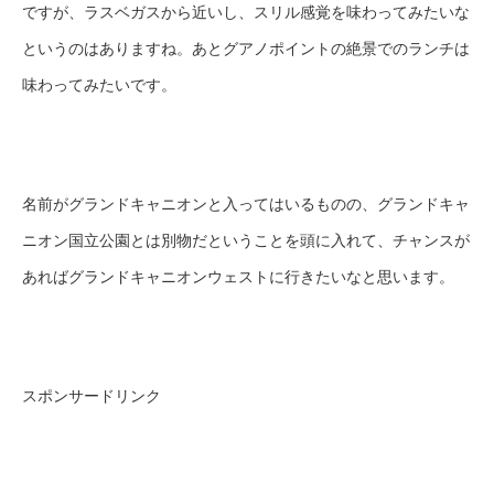
ですが、ラスベガスから近いし、スリル感覚を味わってみたいな
というのはありますね。あとグアノポイントの絶景でのランチは
味わってみたいです。
名前がグランドキャニオンと入ってはいるものの、グランドキャ
ニオン国立公園とは別物だということを頭に入れて、チャンスが
あればグランドキャニオンウェストに行きたいなと思います。
スポンサードリンク