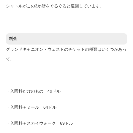
シャトルがこの3か所をぐるぐると巡回しています。
料金
グランドキャニオン・ウェストのチケットの種類はいくつかあっ
て、
・入園料だけのもの 49ドル
・入園料＋ミール 64ドル
・入園料＋スカイウォーク 69ドル