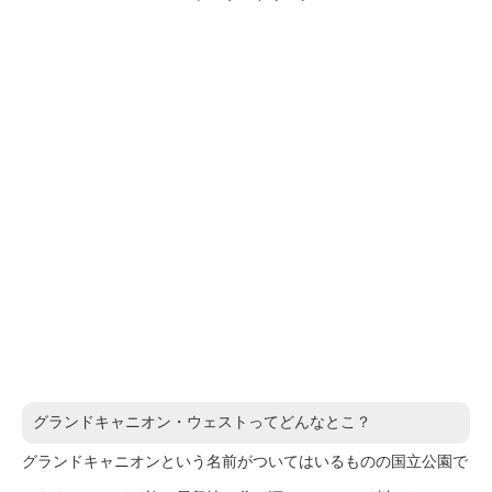
グランドキャニオン・ウェストってどんなとこ？
グランドキャニオンという名前がついてはいるものの国立公園で