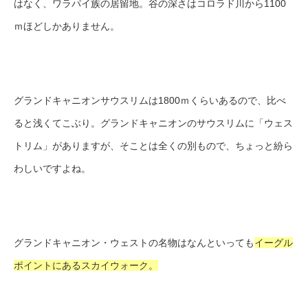
はなく、ワラパイ族の居留地。谷の深さはコロラド川から1100
ｍほどしかありません。
グランドキャニオンサウスリムは1800ｍくらいあるので、比べ
ると浅くてこぶり。グランドキャニオンのサウスリムに「ウェス
トリム」がありますが、そことは全くの別もので、ちょっと紛ら
わしいですよね。
グランドキャニオン・ウェストの名物はなんといっても
イーグル
ポイントにあるスカイウォーク。