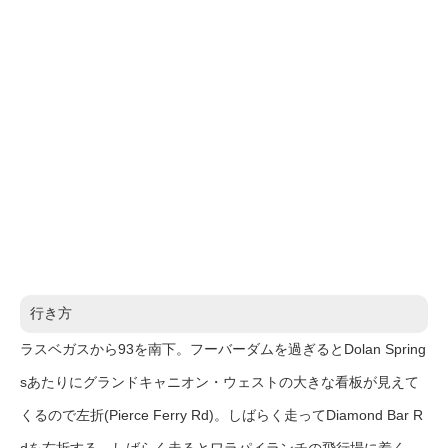
行き方
ラスベガスから93を南下。フーバーダムを過ぎるとDolan Spring
sあたりにグランドキャニオン・ウェストの大きな看板が見えて
くるので左折(Pierce Ferry Rd)。しばらく走ってDiamond Bar R