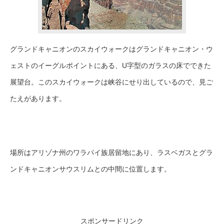
グランドキャニオンのスカイウォークはグランドキャニオン・ウ
ェストのイーグルポイントにある、U字型のガラスの床でできた
展望台。このスカイウォークは峡谷にせり出しているので、見ご
たえがあります。
場所はアリゾナ州のワラパイ族居留地にあり、ラスベガスとグラ
ンドキャニオンサウスリムとの中間に位置します。
スポンサードリンク