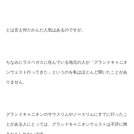
とは言え何だかんだ人気はあるのですが。
ちなみにラスベガスに住んでいる地元の人が「グランドキャニオ
ンウェスト行ってきた」というのを私はほとんど聞いたことがあ
りません。
グランドキャニオンのサウスリムやノースリムにすでに行ったこ
とがある人にとっては、グランドキャニオンウェストは不評に映