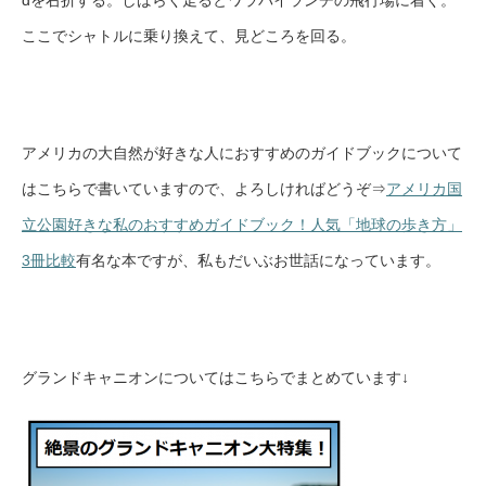
dを右折する。しばらく走るとワラパイランチの飛行場に着く。
ここでシャトルに乗り換えて、見どころを回る。
アメリカの大自然が好きな人におすすめのガイドブックについて
はこちらで書いていますので、よろしければどうぞ⇒
アメリカ国
立公園好きな私のおすすめガイドブック！人気「地球の歩き方」
3冊比較
有名な本ですが、私もだいぶお世話になっています。
グランドキャニオンについてはこちらでまとめています↓