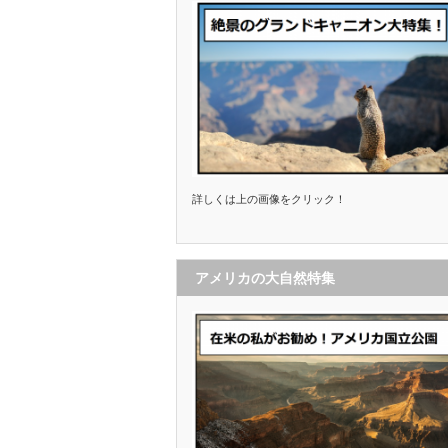
詳しくは上の画像をクリック！
アメリカの大自然特集