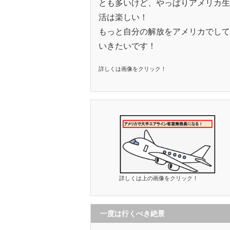
とも多いけど、やっぱりアメリカ生
活は楽しい！
もっと自分の解放をアメリカでして
いきたいです！
詳しくは画像をクリック！
詳しくは上の画像をクリック！
一度は行くべき絶景