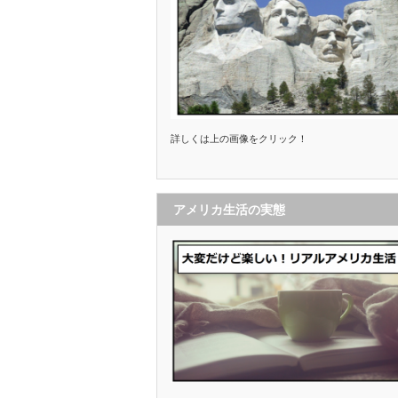
詳しくは上の画像をクリック！
アメリカ生活の実態