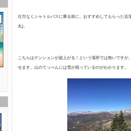
仕方なくシャトルバスに乗る前に、おすすめしてもらった近場のMin
丸)。
こちらはテンションが超上がる！という場所では無いですが、
せます。山のてっぺんには雪が残っているのがわかります。