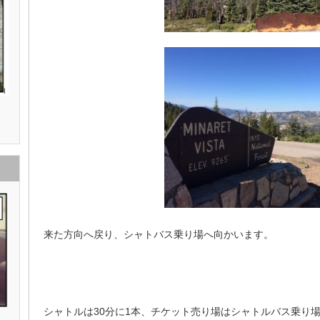
来た方向へ戻り、シャトバス乗り場へ向かいます。
シャトルは30分に1本、チケット売り場はシャトルバス乗り