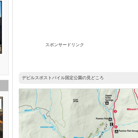
スポンサードリンク
デビルスポストパイル国定公園の見どころ