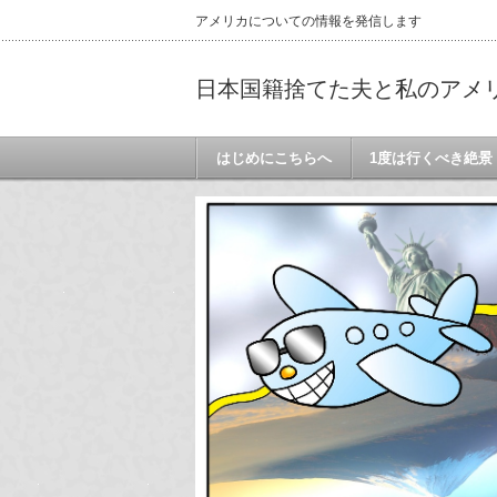
アメリカについての情報を発信します
日本国籍捨てた夫と私のアメ
はじめにこちらへ
1度は行くべき絶景