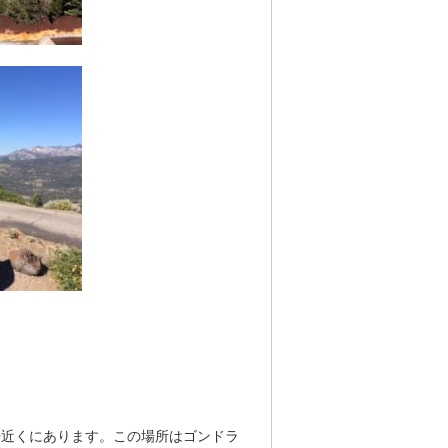
場近くにあります。この場所はゴンドラ