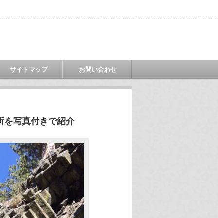
サイトマップ
お問い合わせ
所を写真付きで紹介