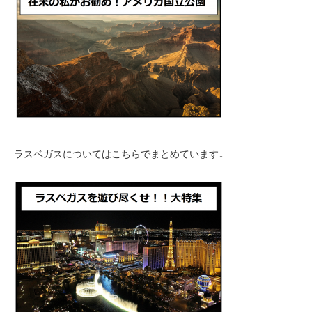
ラスベガスについてはこちらでまとめています↓