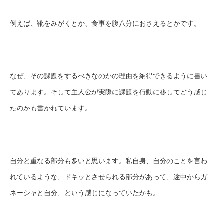
例えば、靴をみがくとか、食事を腹八分におさえるとかです。
なぜ、その課題をするべきなのかの理由を納得できるように書い
てあります。そして主人公が実際に課題を行動に移してどう感じ
たのかも書かれています。
自分と重なる部分も多いと思います。私自身、自分のことを言わ
れているような、ドキッとさせられる部分があって、途中からガ
ネーシャと自分、という感じになっていたかも。