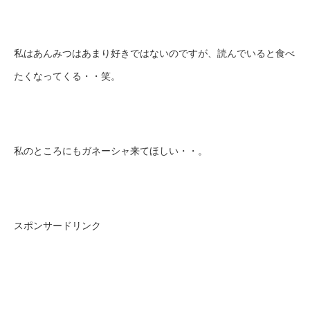
私はあんみつはあまり好きではないのですが、読んでいると食べ
たくなってくる・・笑。
私のところにもガネーシャ来てほしい・・。
スポンサードリンク