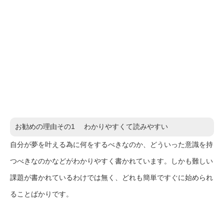
お勧めの理由その1 わかりやすくて読みやすい
自分が夢を叶える為に何をするべきなのか、どういった意識を持
つべきなのかなどがわかりやすく書かれています。しかも難しい
課題が書かれているわけでは無く、どれも簡単ですぐに始められ
ることばかりです。