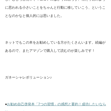
に思われる小さいことをちゃんと行動に移していこう、というこ
となのかなと個人的には思いました。
ネットでもこの本をお勧めしている方がたくさんいます。続編が
あるので、またアマゾンで購入して読むのが楽しみです！
ガネーシャレボリューション♪
●
お勧め自己啓発本「7つの習慣」の感想と要約！成功したいなら