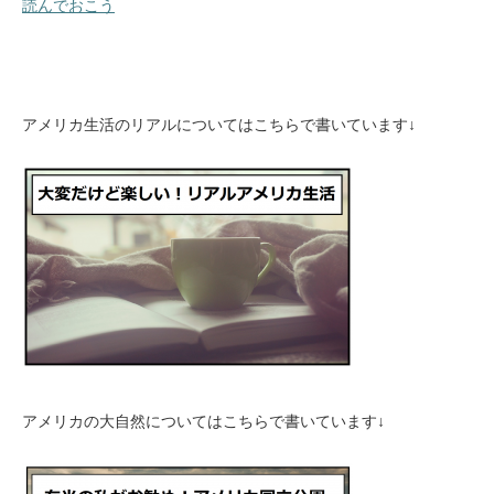
読んでおこう
アメリカ生活のリアルについてはこちらで書いています↓
アメリカの大自然についてはこちらで書いています↓