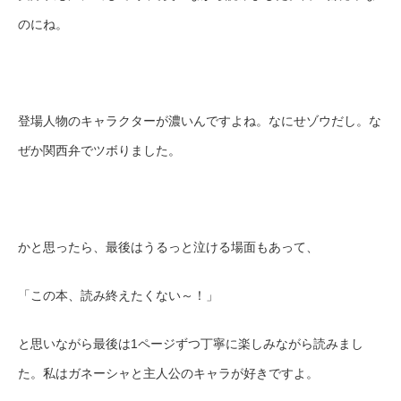
のにね。
登場人物のキャラクターが濃いんですよね。なにせゾウだし。な
ぜか関西弁でツボりました。
かと思ったら、最後はうるっと泣ける場面もあって、
「この本、読み終えたくない～！」
と思いながら最後は1ページずつ丁寧に楽しみながら読みまし
た。私はガネーシャと主人公のキャラが好きですよ。