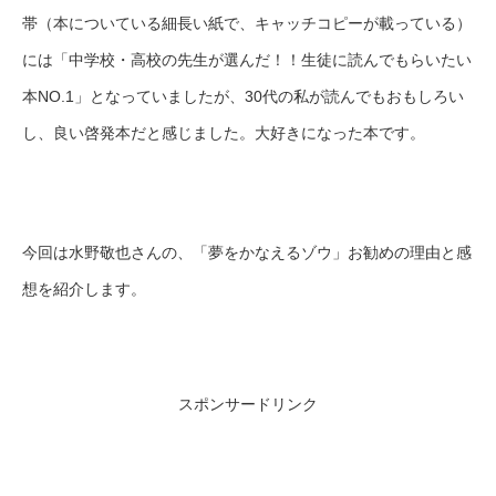
帯（本についている細長い紙で、キャッチコピーが載っている）
には「中学校・高校の先生が選んだ！！生徒に読んでもらいたい
本NO.1」となっていましたが、30代の私が読んでもおもしろい
し、良い啓発本だと感じました。大好きになった本です。
今回は水野敬也さんの、「夢をかなえるゾウ」お勧めの理由と感
想を紹介します。
スポンサードリンク