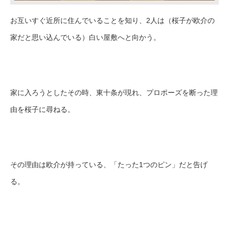
お互いすぐ近所に住んでいることを知り、2人は（桜子が欧介の
家だと思い込んでいる）白い屋敷へと向かう。
家に入ろうとしたその時、東十条が現れ、プロポーズを断った理
由を桜子に尋ねる。
その理由は欧介が持っている、「たった1つのピン」だと告げ
る。