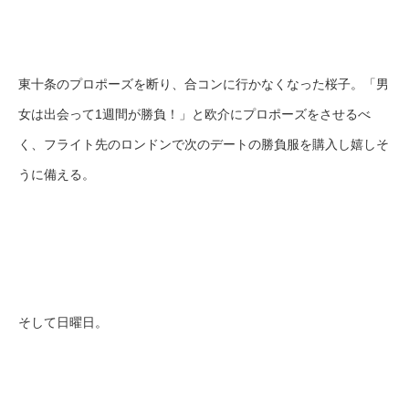
東十条のプロポーズを断り、合コンに行かなくなった桜子。「男
女は出会って1週間が勝負！」と欧介にプロポーズをさせるべ
く、フライト先のロンドンで次のデートの勝負服を購入し嬉しそ
うに備える。
そして日曜日。