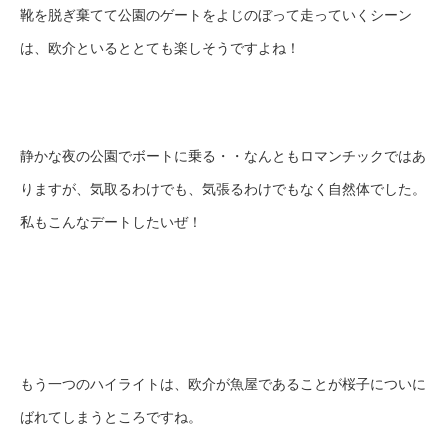
靴を脱ぎ棄てて公園のゲートをよじのぼって走っていくシーン
は、欧介といるととても楽しそうですよね！
静かな夜の公園でボートに乗る・・なんともロマンチックではあ
りますが、気取るわけでも、気張るわけでもなく自然体でした。
私もこんなデートしたいぜ！
もう一つのハイライトは、欧介が魚屋であることが桜子についに
ばれてしまうところですね。