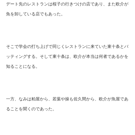
デート先のレストランは桜子の行きつけの店であり、また欧介が
魚を卸している店でもあった。
そこで学会の打ち上げで同じくレストランに来ていた東十条とバ
ッティングする。そして東十条は、欧介が本当は何者であるかを
知ることになる。
一方、なみは粕屋から、若葉や操も佐久間から、欧介が魚屋であ
ることを聞くのであった。