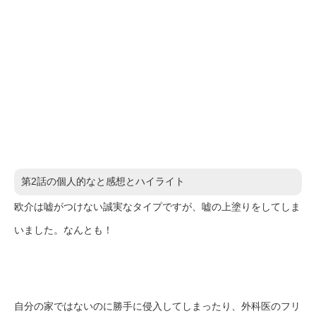
第2話の個人的なと感想とハイライト
欧介は嘘がつけない誠実なタイプですが、嘘の上塗りをしてしま
いました。なんとも！
自分の家ではないのに勝手に侵入してしまったり、外科医のフリ