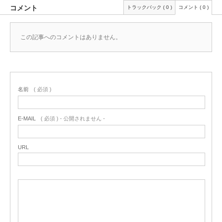
コメント
トラックバック ( 0 )
コメント ( 0 )
この記事へのコメントはありません。
名前
( 必須 )
E-MAIL
( 必須 ) - 公開されません -
URL