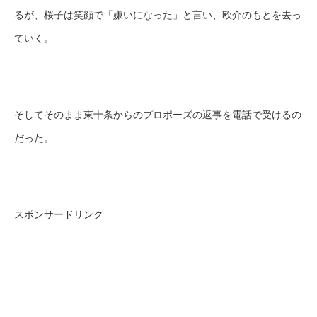
るが、桜子は笑顔で「嫌いになった」と言い、欧介のもとを去っ
ていく。
そしてそのまま東十条からのプロポーズの返事を電話で受けるの
だった。
スポンサードリンク