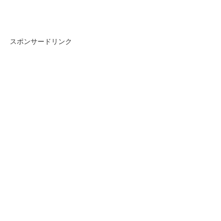
スポンサードリンク