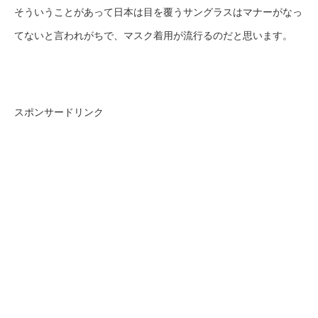
そういうことがあって日本は目を覆うサングラスはマナーがなっ
てないと言われがちで、マスク着用が流行るのだと思います。
スポンサードリンク