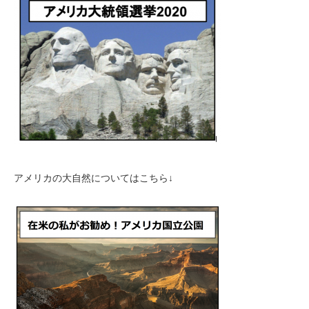
アメリカの大自然についてはこちら↓