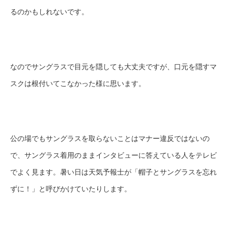
るのかもしれないです。
なのでサングラスで目元を隠しても大丈夫ですが、口元を隠すマ
スクは根付いてこなかった様に思います。
公の場でもサングラスを取らないことはマナー違反ではないの
で、サングラス着用のままインタビューに答えている人をテレビ
でよく見ます。暑い日は天気予報士が「帽子とサングラスを忘れ
ずに！」と呼びかけていたりします。