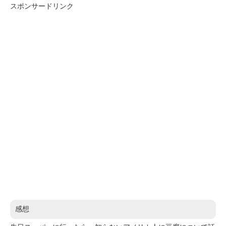
スポンサードリンク
感想