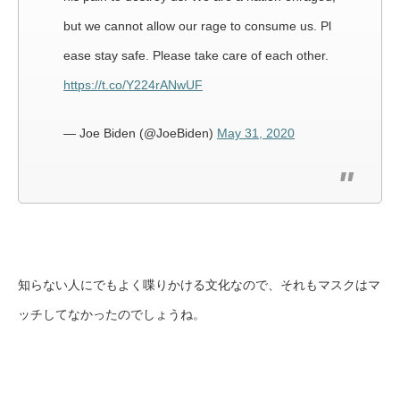
but we cannot allow our rage to consume us. Pl
ease stay safe. Please take care of each other.
https://t.co/Y224rANwUF
— Joe Biden (@JoeBiden)
May 31, 2020
知らない人にでもよく喋りかける文化なので、それもマスクはマ
ッチしてなかったのでしょうね。