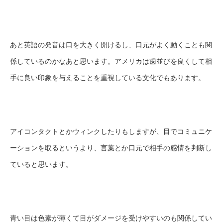
あと英語の発音は口を大きく開けるし、口元がよく動くことも関
係しているのかなあと思います。アメリカは歯並びを良くして相
手に良い印象を与えることを重視している文化でもあります。
アイコンタクトとかウィンクしたりもしますが、目でコミュニケ
ーションを取るというより、言葉とか口元で相手の感情を判断し
ていると思います。
青い目は色素が薄くて目がダメージを受けやすいのも関係してい