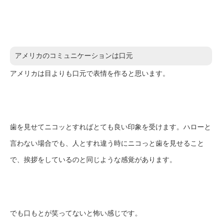
アメリカのコミュニケーションは口元
アメリカは目よりも口元で表情を作ると思います。
歯を見せてニコッとすればとても良い印象を受けます。ハローと
言わない場合でも、人とすれ違う時にニコっと歯を見せること
で、挨拶をしているのと同じような感覚があります。
でも口もとが笑ってないと怖い感じです。