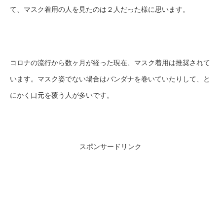
て、マスク着用の人を見たのは２人だった様に思います。
コロナの流行から数ヶ月が経った現在、マスク着用は推奨されて
います。マスク姿でない場合はバンダナを巻いていたりして、と
にかく口元を覆う人が多いです。
スポンサードリンク