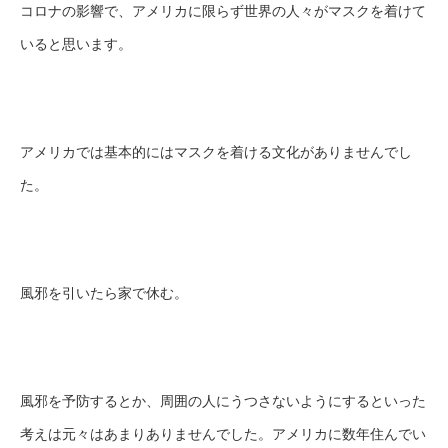
コロナの影響で、アメリカに限らず世界の人々がマスクを着けて
いると思います。
アメリカでは基本的にはマスクを着ける文化がありませんでし
た。
風邪を引いたら家で休む。
風邪を予防するとか、周囲の人にうつさないようにするといった
考えは元々はあまりありませんでした。アメリカに数年住んでい