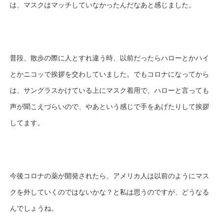
は、マスクはマッチしていなかったんだなあと感じました。
普段、散歩の際に人とすれ違う時、以前だったらハローとかハイ
とかニコッで挨拶を交わしていました。でもコロナになってから
は、サングラスかけている上にマスク着用で、ハローと言っても
声が聞こえづらいので、やあという感じで手をあげたりして挨拶
してます。
今後コロナの薬が開発されたら、アメリカ人は以前のようにマス
クを外していくのではないかな？と私は思うのですが、どうなる
んでしょうね。