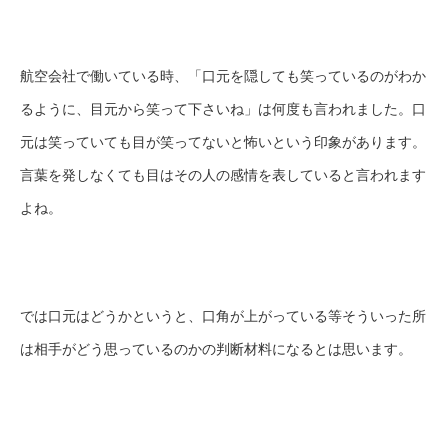
航空会社で働いている時、「口元を隠しても笑っているのがわか
るように、目元から笑って下さいね」は何度も言われました。口
元は笑っていても目が笑ってないと怖いという印象があります。
言葉を発しなくても目はその人の感情を表していると言われます
よね。
では口元はどうかというと、口角が上がっている等そういった所
は相手がどう思っているのかの判断材料になるとは思います。