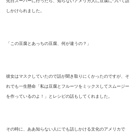
先日スーパーに行ったら、知らないアメリカ人に豆腐について話
しかけられました。
「この豆腐とあっちの豆腐、何が違うの？」
彼女はマスクしていたので話が聞き取りにくかったのですが、そ
れでも一生懸命「私は豆腐とフルーツをミックスしてスムージー
を作っているのよ！」とレシピの話もしてくれました。
その時に、ああ知らない人にでも話しかける文化のアメリカで