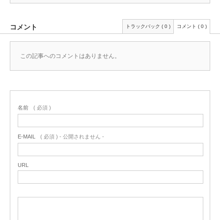
コメント
トラックバック ( 0 )
コメント ( 0 )
この記事へのコメントはありません。
名前
( 必須 )
E-MAIL
( 必須 ) - 公開されません -
URL