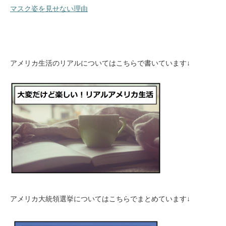
マスク姿を見せない理由
アメリカ生活のリアルについてはこちらで書いています↓
アメリカ大統領選挙についてはこちらでまとめています↓