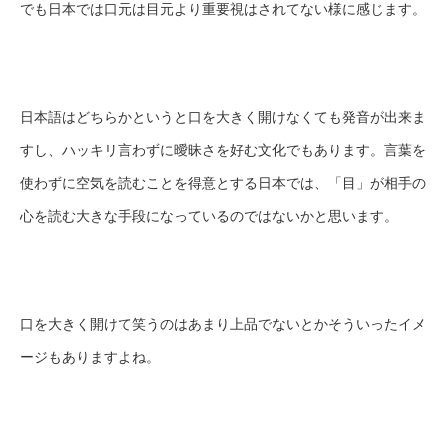
でも日本では口元は目元より重要視はされてない様に感じます。
日本語はどちらかというと口を大きく開けなくても発音が出来ま
すし、ハッキリ言わずに曖昧さを好む文化でもあります。言葉を
使わずに空気を読むことを得意とする日本では、「目」が相手の
心を読む大きな手段になっているのではないかと思います。
口を大きく開けて笑うのはあまり上品でないとかそういったイメ
ージもありますよね。