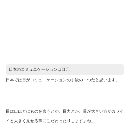
日本のコミュニケーションは目元
日本では目がコミュニケーションの手段の１つだと思います。
目は口ほどにものを言うとか、目力とか、目が大きい方がカワイ
イと大きく見せる事にこだわったりしますよね。