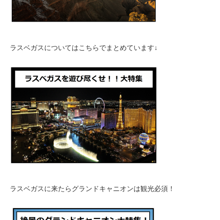
ラスベガスについてはこちらでまとめています↓
ラスベガスに来たらグランドキャニオンは観光必須！