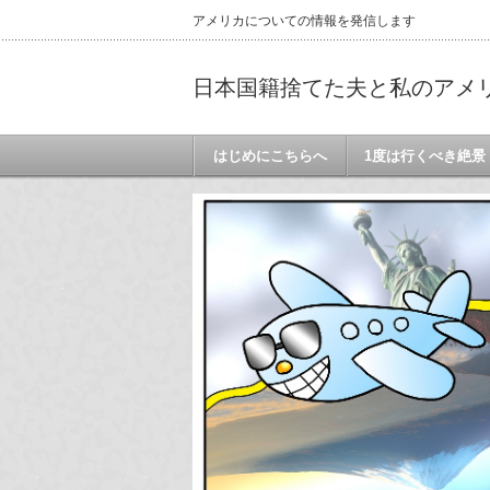
アメリカについての情報を発信します
日本国籍捨てた夫と私のアメ
はじめにこちらへ
1度は行くべき絶景