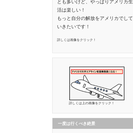
とも多いけど、やっぱりアメリカ生
活は楽しい！
もっと自分の解放をアメリカでして
いきたいです！
詳しくは画像をクリック！
詳しくは上の画像をクリック！
一度は行くべき絶景