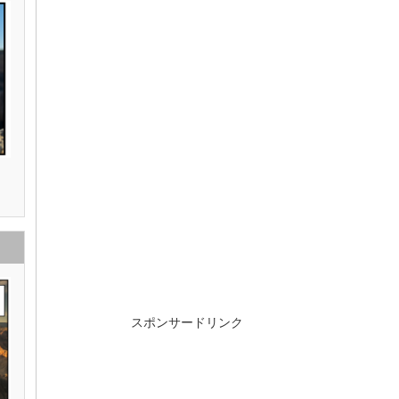
スポンサードリンク