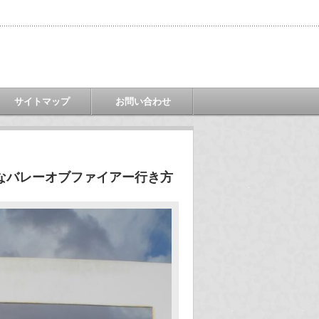
サイトマップ
お問い合わせ
なバレーオブファイアー行き方