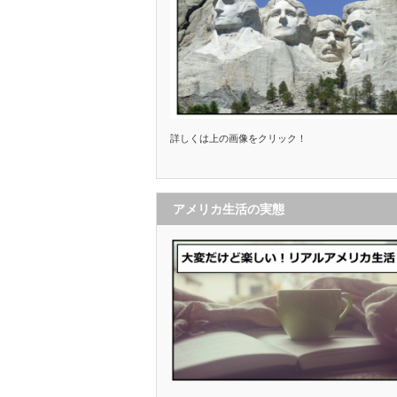
詳しくは上の画像をクリック！
アメリカ生活の実態