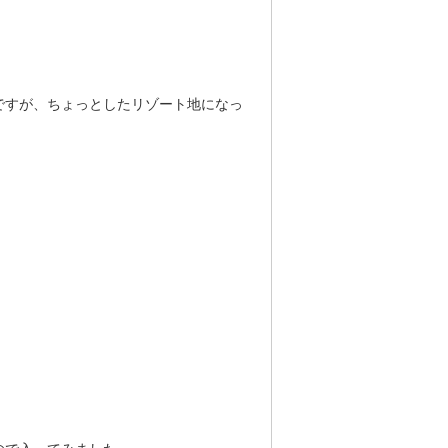
ですが、ちょっとしたリゾート地になっ