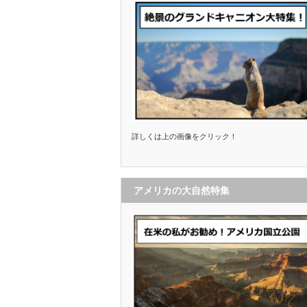
詳しくは上の画像をクリック！
アメリカの大自然特集