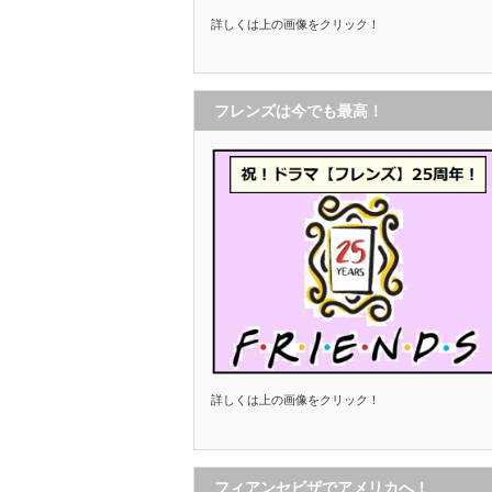
詳しくは上の画像をクリック！
フレンズは今でも最高！
詳しくは上の画像をクリック！
フィアンセビザでアメリカへ！