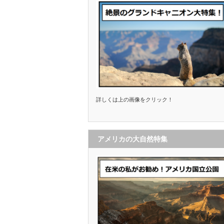
詳しくは上の画像をクリック！
アメリカの大自然特集