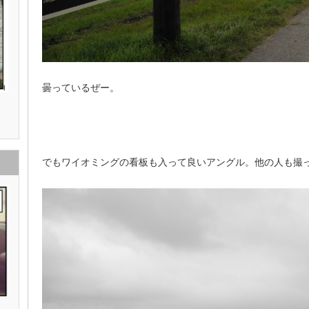
曇っているぜー。
でもワイオミングの看板も入って良いアングル。他の人も撮