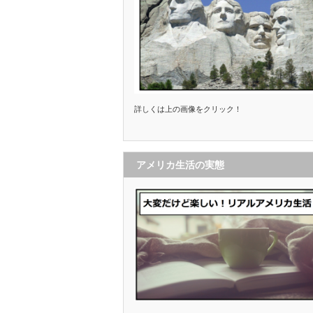
詳しくは上の画像をクリック！
アメリカ生活の実態