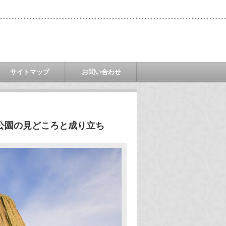
サイトマップ
お問い合わせ
公園の見どころと成り立ち