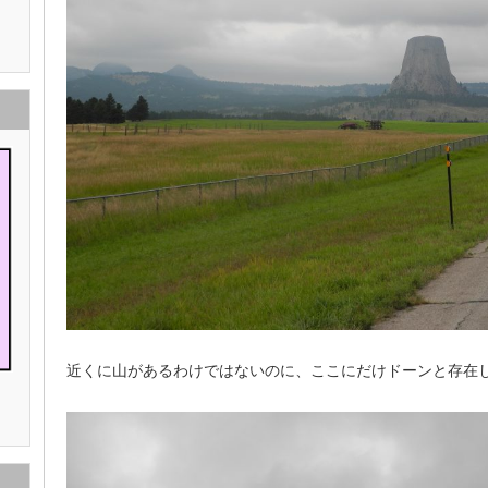
近くに山があるわけではないのに、ここにだけドーンと存在