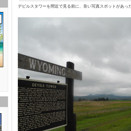
デビルスタワーを間近で見る前に、良い写真スポットがあっ