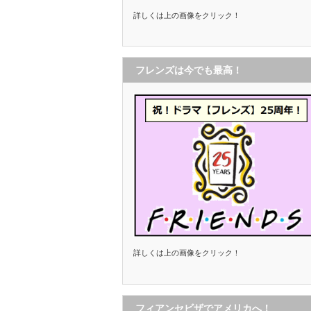
詳しくは上の画像をクリック！
フレンズは今でも最高！
詳しくは上の画像をクリック！
フィアンセビザでアメリカへ！