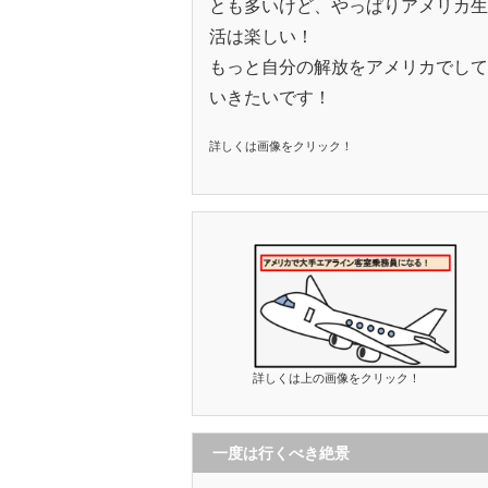
とも多いけど、やっぱりアメリカ生
活は楽しい！
もっと自分の解放をアメリカでして
いきたいです！
詳しくは画像をクリック！
詳しくは上の画像をクリック！
一度は行くべき絶景