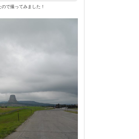
たので撮ってみました！