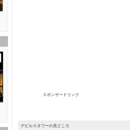
スポンサードリンク
デビルスタワーの見どころ