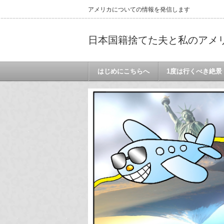
アメリカについての情報を発信します
日本国籍捨てた夫と私のアメ
はじめにこちらへ
1度は行くべき絶景