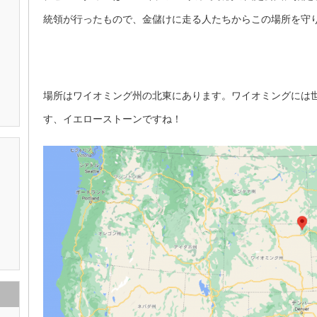
統領が行ったもので、金儲けに走る人たちからこの場所を守
場所はワイオミング州の北東にあります。ワイオミングには
す、イエローストーンですね！