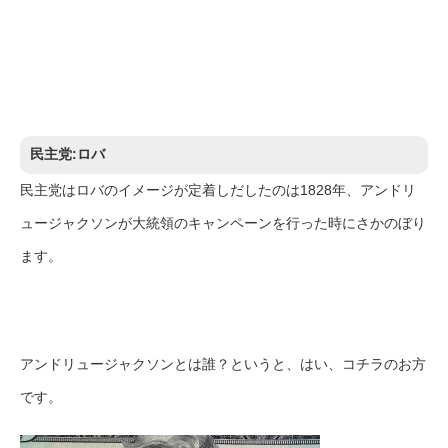
民主党:ロバ
民主党はロバのイメージが定着しだしたのは1828年、アンドリ
ュージャクソンが大統領のキャンペーンを行った時にさかのぼり
ます。
アンドリュージャクソンとは誰？というと、はい、コチラのお方
です。