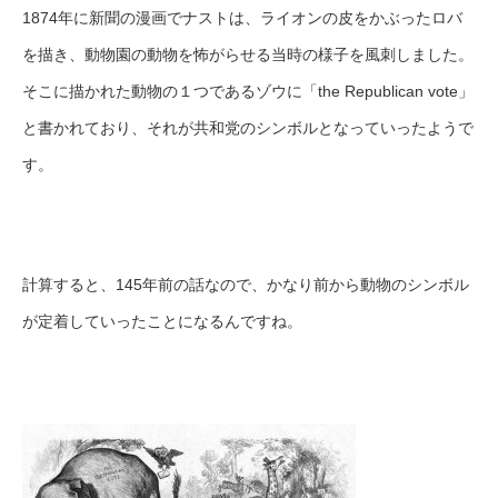
1874年に新聞の漫画でナストは、ライオンの皮をかぶったロバ
を描き、動物園の動物を怖がらせる当時の様子を風刺しました。
そこに描かれた動物の１つであるゾウに「the Republican vote」
と書かれており、それが共和党のシンボルとなっていったようで
す。
計算すると、145年前の話なので、かなり前から動物のシンボル
が定着していったことになるんですね。