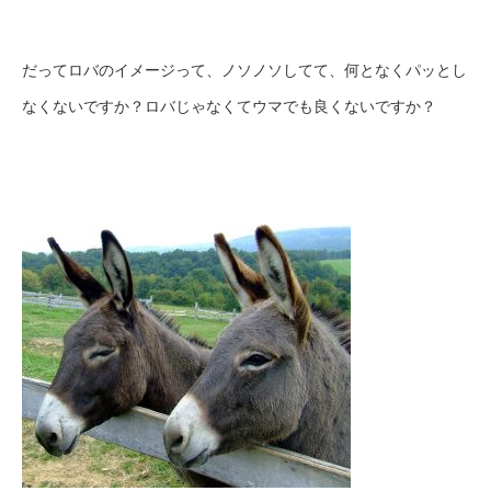
だってロバのイメージって、ノソノソしてて、何となくパッとし
なくないですか？ロバじゃなくてウマでも良くないですか？