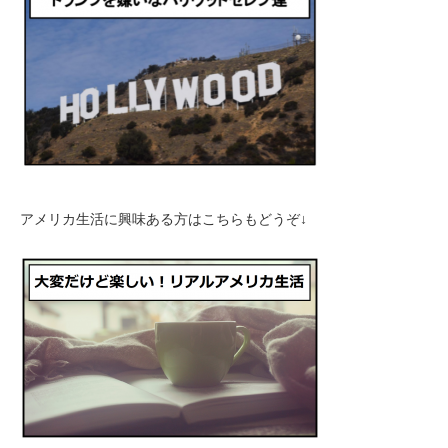
アメリカ生活に興味ある方はこちらもどうぞ↓