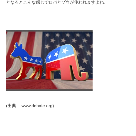
となるとこんな感じでロバとゾウが使われますよね。
(出典: www.debate.org)