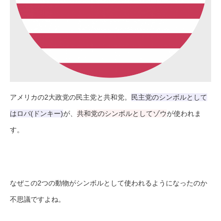
アメリカの2大政党の民主党と共和党。
民主党のシンボルとして
はロバ(ドンキー)
が、
共和党のシンボルとしてゾウ
が使われま
す。
なぜこの2つの動物がシンボルとして使われるようになったのか
不思議ですよね。