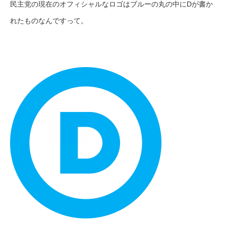
民主党の現在のオフィシャルなロゴはブルーの丸の中にDが書か
れたものなんですって。