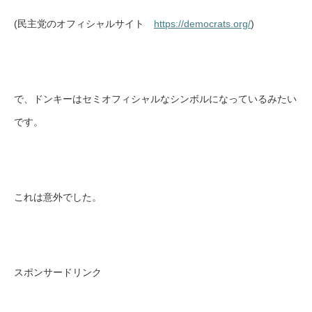
(民主党のオフィシャルサイト
https://democrats.org/
)
で、ドンキーはセミオフィシャルなシンボルになっているみたい
です。
これは意外でした。
スポンサードリンク