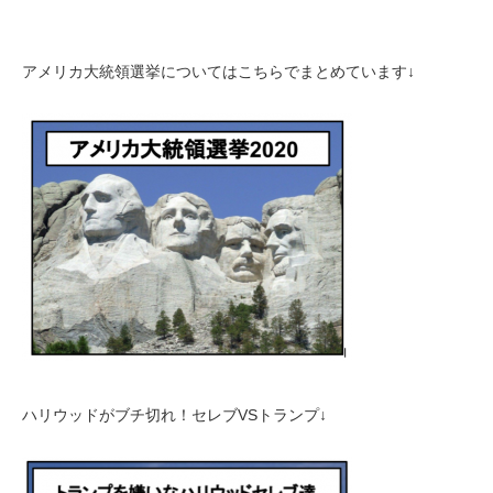
アメリカ大統領選挙についてはこちらでまとめています↓
ハリウッドがブチ切れ！セレブVSトランプ↓