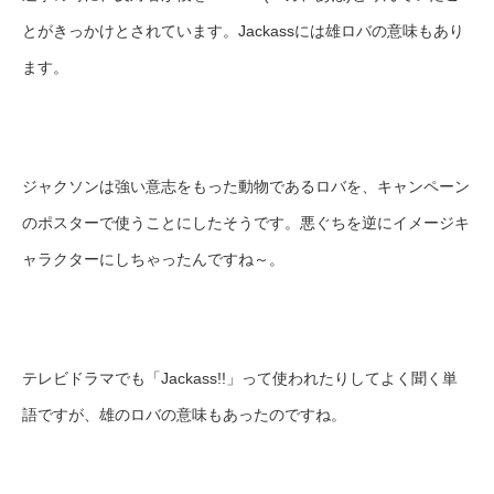
とがきっかけとされています。Jackassには雄ロバの意味もあり
ます。
ジャクソンは強い意志をもった動物であるロバを、キャンペーン
のポスターで使うことにしたそうです。悪ぐちを逆にイメージキ
ャラクターにしちゃったんですね～。
テレビドラマでも「Jackass!!」って使われたりしてよく聞く単
語ですが、雄のロバの意味もあったのですね。