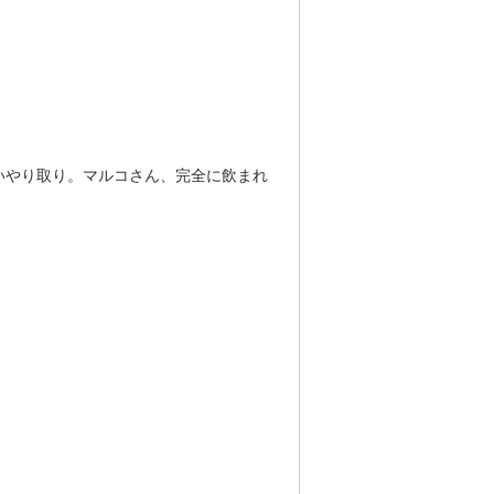
いやり取り。マルコさん、完全に飲まれ