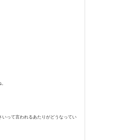
ね。
小さいって言われるあたりがどうなってい