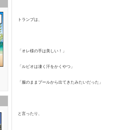
トランプは、
「オレ様の手は美しい！」
「ルビオは凄く汗をかくやつ」
「服のままプールから出てきたみたいだった」
と言ったり、