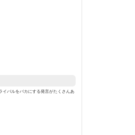
はライバルをバカにする発言がたくさんあ