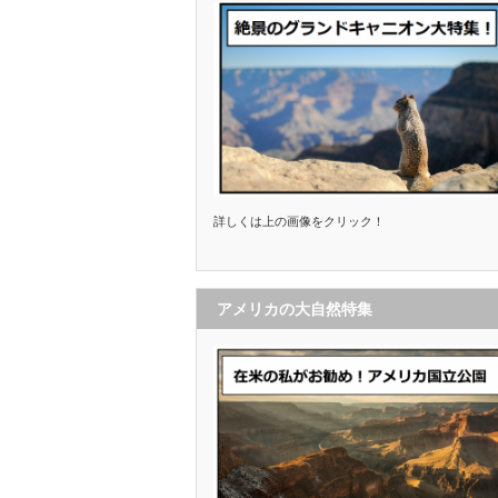
詳しくは上の画像をクリック！
アメリカの大自然特集