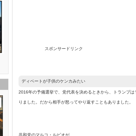
スポンサードリンク
ディベートが子供のケンカみたい
2016年の予備選挙で、党代表を決めるときから、トランプ
りました。だから相手が怒ってやり返すこともありました。
共和党のマルコ・ルビオが、