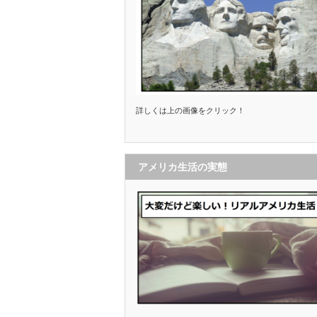
詳しくは上の画像をクリック！
アメリカ生活の実態