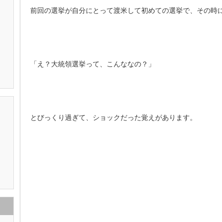
前回の選挙が自分にとって渡米して初めての選挙で、その時
「え？大統領選挙って、こんななの？」
とびっくり過ぎて、ショックだった覚えがあります。