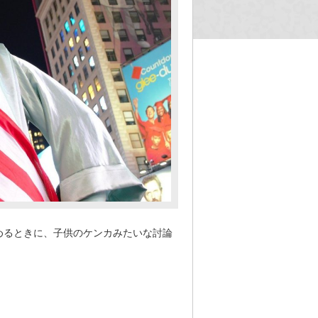
めるときに、子供のケンカみたいな討論