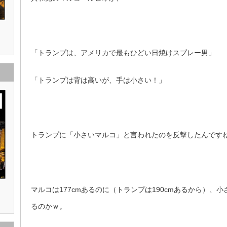
「トランプは、アメリカで最もひどい日焼けスプレー男」
「トランプは背は高いが、手は小さい！」
トランプに「小さいマルコ」と言われたのを反撃したんです
マルコは177cmあるのに（トランプは190cmあるから）、
るのかｗ。