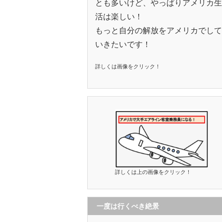
とも多いけど、やっぱりアメリカ生
活は楽しい！
もっと自分の解放をアメリカでして
いきたいです！
詳しくは画像をクリック！
詳しくは上の画像をクリック！
一度は行くべき絶景