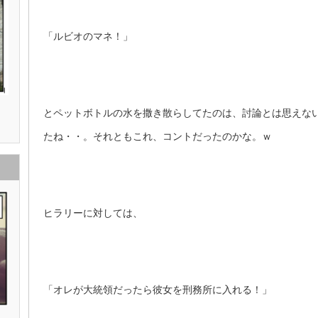
「ルビオのマネ！」
とペットボトルの水を撒き散らしてたのは、討論とは思えな
たね・・。それともこれ、コントだったのかな。ｗ
ヒラリーに対しては、
「オレが大統領だったら彼女を刑務所に入れる！」