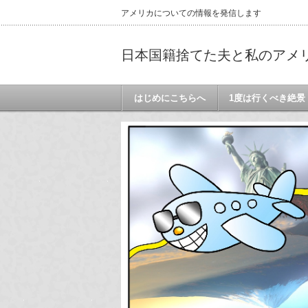
アメリカについての情報を発信します
日本国籍捨てた夫と私のアメ
はじめにこちらへ
1度は行くべき絶景