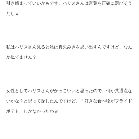
引き締まっていいかもです。ハリスさんは言葉を正確に選びそう
だしｗ
私はハリスさん見ると私は真矢みきを思い出すんですけど、なん
か似てません？
女性としてハリスさんがかっこいいと思ったので、何か共通点な
いかな？と思って探したんですけど、「好きな食べ物がフライド
ポテト」しかなかったわｗ