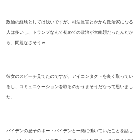
政治の経験としては浅いですが、司法長官とかから政治家になる
人は多いし、トランプなんて初めての政治が大統領だったんだか
ら、問題なさそうｗ
彼女のスピーチ見てたのですが、アイコンタクトを良く取ってい
るし、コミュニケーションを取るのがうまそうだなって思いまし
た。
バイデンの息子のボー・バイデンと一緒に働いていたことを話し