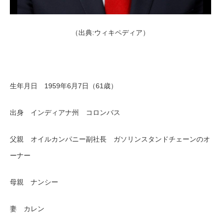
（出典:ウィキペディア）
生年月日 1959年6月7日（61歳）
出身 インディアナ州 コロンバス
父親 オイルカンパニー副社長 ガソリンスタンドチェーンのオ
ーナー
母親 ナンシー
妻 カレン