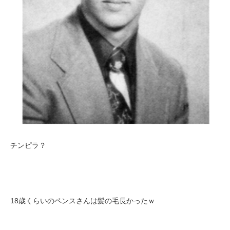
チンピラ？
18歳くらいのペンスさんは髪の毛長かったｗ