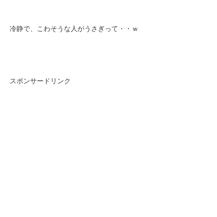
冷静で、こわそうな人がうさぎって・・ｗ
スポンサードリンク