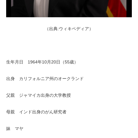
（出典:ウィキペディア）
生年月日 1964年10月20日（55歳）
出身 カリフォルニア州のオークランド
父親 ジャマイカ出身の大学教授
母親 インド出身のがん研究者
妹 マヤ