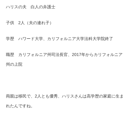
ハリスの夫 白人の弁護士
子供 2人（夫の連れ子）
学歴 ハワード大学、カリフォルニア大学法科大学院終了
職歴 カリフォルニア州司法長官、2017年からカリフォルニア
州の上院
両親は移民で、2人とも優秀、ハリスさんは高学歴の家庭に生ま
れたんですね。