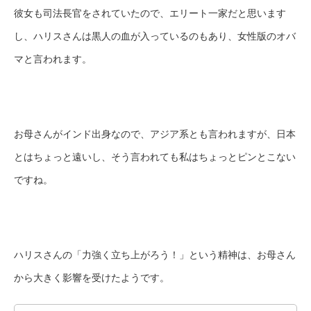
彼女も司法長官をされていたので、エリート一家だと思います
し、ハリスさんは黒人の血が入っているのもあり、女性版のオバ
マと言われます。
お母さんがインド出身なので、アジア系とも言われますが、日本
とはちょっと遠いし、そう言われても私はちょっとピンとこない
ですね。
ハリスさんの「力強く立ち上がろう！」という精神は、お母さん
から大きく影響を受けたようです。