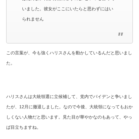
いました。彼女がここにいたらと思わずにはい
られません
この言葉が、今も強くハリスさんを動かしているんだと思いまし
た。
ハリスさんは大統領選に立候補して、党内でバイデンと争いまし
たが、12月に撤退しました。なので今後、大統領になってもおか
しくない人物だと思います。見た目が華やかなのもあって、やっ
ぱ目立ちますね。