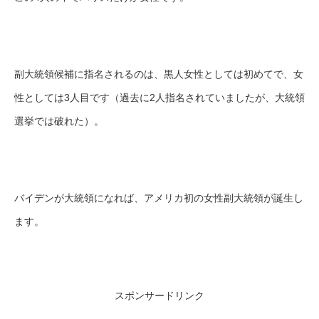
副大統領候補に指名されるのは、黒人女性としては初めてで、女
性としては3人目です（過去に2人指名されていましたが、大統領
選挙では破れた）。
バイデンが大統領になれば、アメリカ初の女性副大統領が誕生し
ます。
スポンサードリンク