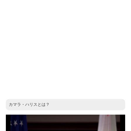
カマラ・ハリスとは？