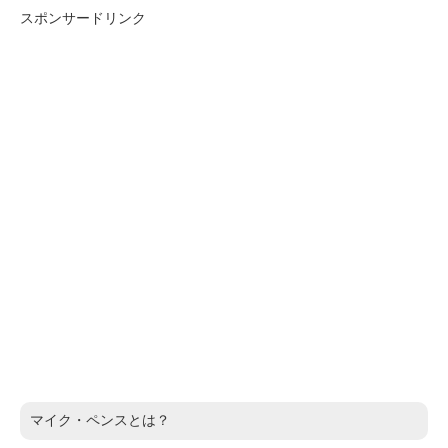
スポンサードリンク
マイク・ペンスとは？