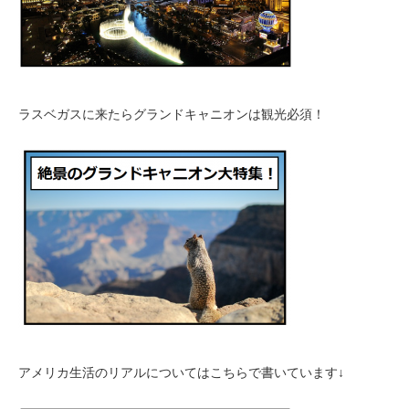
ラスベガスに来たらグランドキャニオンは観光必須！
アメリカ生活のリアルについてはこちらで書いています↓