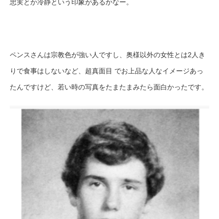
忠実とか冷静という印象があるかなー。
ペンスさんは宗教色が強い人ですし、奥様以外の女性とは2人き
りで食事はしないなど、超真面目 でお上品な人なイメージあっ
たんですけど、若い時の写真をたまたまみたら面白かったです。