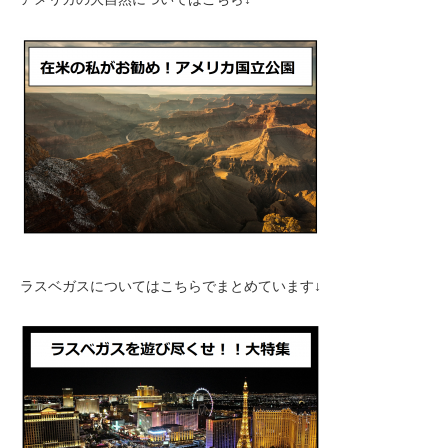
ラスベガスについてはこちらでまとめています↓